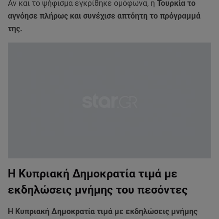
Αν και το ψήφισμα εγκρίθηκε ομόφωνα, η
Τουρκία το
αγνόησε πλήρως και συνέχισε απτόητη το πρόγραμμά
της.
Η Κυπριακή Δημοκρατία τιμά με
εκδηλώσεις μνήμης του πεσόντες
Η Κυπριακή Δημοκρατία τιμά με εκδηλώσεις μνήμης