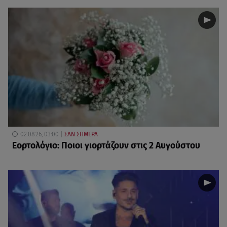
02.08.26, 03:00
ΣΑΝ ΣΗΜΕΡΑ
Εορτολόγιο: Ποιοι γιορτάζουν στις 2 Αυγούστου