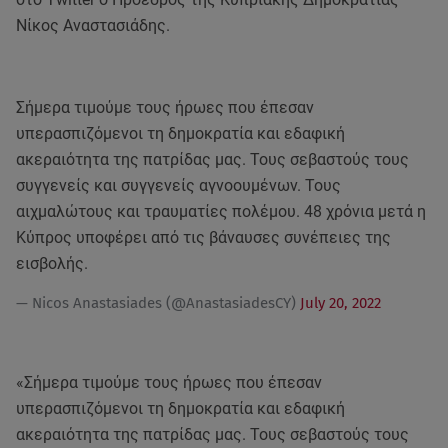
Νίκος Αναστασιάδης.
Σήμερα τιμούμε τους ήρωες που έπεσαν
υπερασπιζόμενοι τη δημοκρατία και εδαφική
ακεραιότητα της πατρίδας μας. Τους σεβαστούς τους
συγγενείς και συγγενείς αγνοουμένων. Τους
αιχμαλώτους και τραυματίες πολέμου. 48 χρόνια μετά η
Κύπρος υποφέρει από τις βάναυσες συνέπειες της
εισβολής.
— Nicos Anastasiades (@AnastasiadesCY)
July 20, 2022
«Σήμερα τιμούμε τους ήρωες που έπεσαν
υπερασπιζόμενοι τη δημοκρατία και εδαφική
ακεραιότητα της πατρίδας μας. Τους σεβαστούς τους