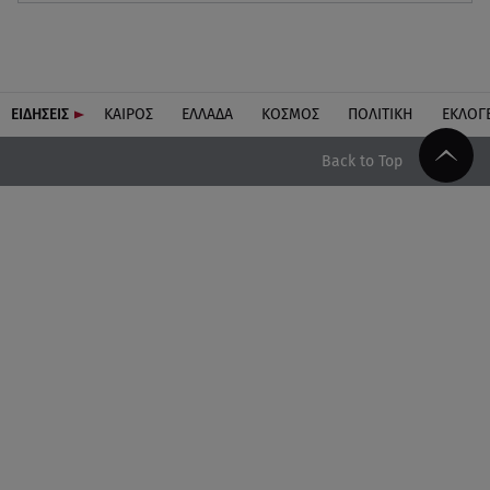
ΕΙΔΗΣΕΙΣ
ΚΑΙΡΟΣ
ΕΛΛΑΔΑ
ΚΟΣΜΟΣ
ΠΟΛΙΤΙΚΗ
ΕΚΛΟΓ
Back to Top