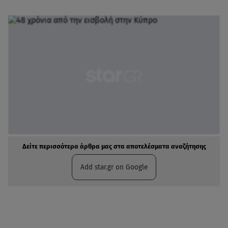
Δείτε περισσότερα άρθρα μας στα αποτελέσματα αναζήτησης
Add star.gr on Google