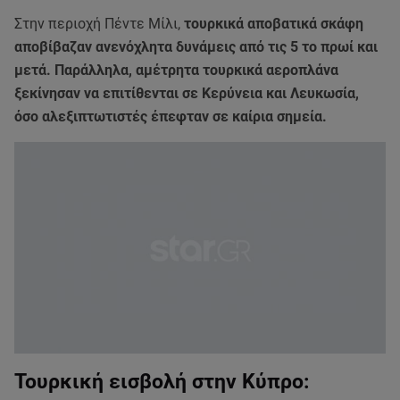
Στην περιοχή Πέντε Μίλι,
τουρκικά αποβατικά σκάφη
αποβίβαζαν ανενόχλητα δυνάμεις από τις 5 το πρωί και
μετά. Παράλληλα, αμέτρητα τουρκικά αεροπλάνα
ξεκίνησαν να επιτίθενται σε Κερύνεια και Λευκωσία,
όσο αλεξιπτωτιστές έπεφταν σε καίρια σημεία.
Τουρκική εισβολή στην Κύπρο: