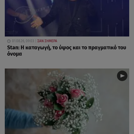
01.08.26, 09:03
ΣΑΝ ΣΗΜΕΡΑ
Stan: Η καταγωγή, το ύψος και το πραγματικό του
όνομα