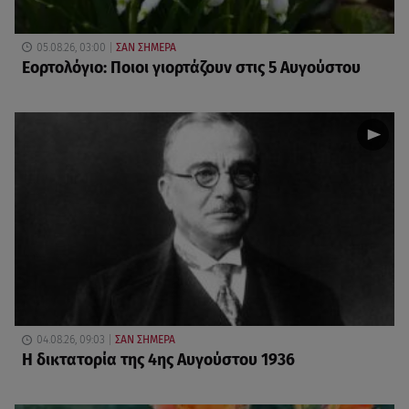
05.08.26, 03:00
ΣΑΝ ΣΗΜΕΡΑ
Εορτολόγιο: Ποιοι γιορτάζουν στις 5 Αυγούστου
04.08.26, 09:03
ΣΑΝ ΣΗΜΕΡΑ
Η δικτατορία της 4ης Αυγούστου 1936