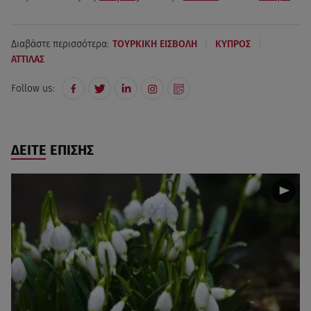
|
|
Διαβάστε περισσότερα:
ΤΟΥΡΚΙΚΗ ΕΙΣΒΟΛΗ
ΚΥΠΡΟΣ
ΑΤΤΙΛΑΣ
Follow us:
ΔΕΙΤΕ ΕΠΙΣΗΣ