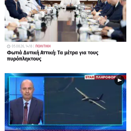
05.08.26, 14:18
ΠΟΛΙΤΙΚΗ
Φωτιά Δυτική Αττική: Τα μέτρα για τους
πυρόπληκτους