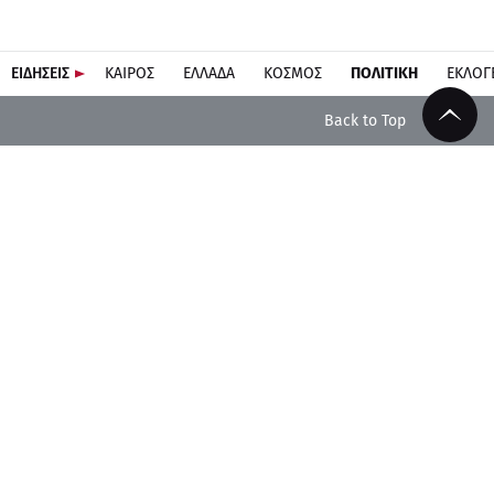
ΕΙΔΗΣΕΙΣ
ΚΑΙΡΟΣ
ΕΛΛΑΔΑ
ΚΟΣΜΟΣ
ΠΟΛΙΤΙΚΗ
ΕΚΛΟΓ
Back to Top