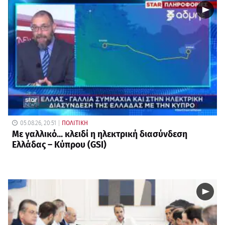
05.08.26, 20:51
ΠΟΛΙΤΙΚΗ
Με γαλλικό... κλειδί η ηλεκτρική διασύνδεση
Ελλάδας – Κύπρου (GSI)