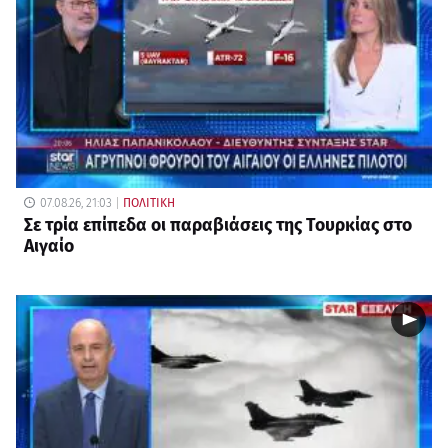
07.08.26, 21:03
ΠΟΛΙΤΙΚΗ
Σε τρία επίπεδα οι παραβιάσεις της Τουρκίας στο
Αιγαίο