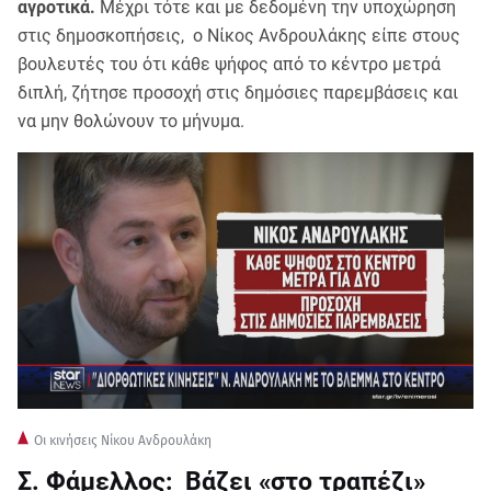
αγροτικά.
Μέχρι τότε και με δεδομένη την υποχώρηση
στις δημοσκοπήσεις, ο Νίκος Ανδρουλάκης είπε στους
βουλευτές του ότι κάθε ψήφος από το κέντρο μετρά
διπλή, ζήτησε προσοχή στις δημόσιες παρεμβάσεις και
να μην θολώνουν το μήνυμα.
Οι κινήσεις Νίκου Ανδρουλάκη
Σ. Φάμελλος: Βάζει «στο τραπέζι»