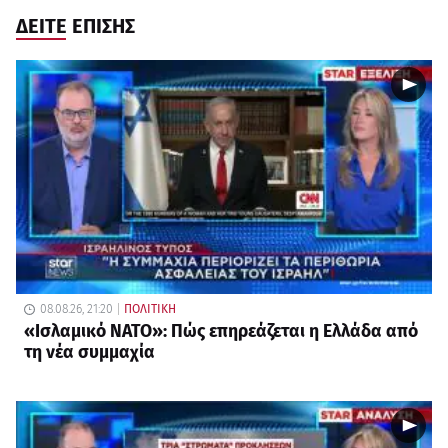
ΔΕΙΤΕ ΕΠΙΣΗΣ
08.08.26, 21:20
ΠΟΛΙΤΙΚΗ
«Ισλαμικό ΝΑΤΟ»: Πώς επηρεάζεται η Ελλάδα από
τη νέα συμμαχία