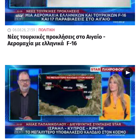
06.08.26, 21:59
ΠΟΛΙΤΙΚΗ
Νέες τουρκικές προκλήσεις στο Αιγαίο -
Αερομαχία με ελληνικά F-16