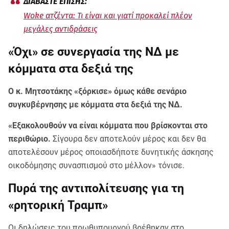
Woke ατζέντα: Τι είναι και γιατί προκαλεί πλέον
μεγάλες αντιδράσεις
«Όχι» σε συνεργασία της ΝΔ με
κόμματα στα δεξιά της
Ο κ. Μητσοτάκης «ξόρκισε» όμως κάθε σενάριο
συγκυβέρνησης με κόμματα στα δεξιά της ΝΔ.
«Εξακολουθούν να είναι κόμματα που βρίσκονται στο
περιθώριο.
Σίγουρα δεν αποτελούν μέρος και δεν θα
αποτελέσουν μέρος οποιασδήποτε δυνητικής άσκησης
οικοδόμησης συνασπισμού στο μέλλον» τόνισε.
Πυρά της αντιπολίτευσης για τη
«ρητορική Τραμπ»
Οι δηλώσεις του πρωθυπουργού βρέθηκαν στο