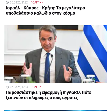
06.08.26, 21:22
ΠΟΛΙΤΙΚΗ
Ισραήλ - Κύπρος - Κρήτη: Το μεγαλύτερο
υποθαλάσσιο καλώδιο στον κόσμο
06.08.26, 12:33
ΠΟΛΙΤΙΚΗ
Παρουσιάστηκε η εφαρμογή myAGRO: Πότε
ξεκινούν οι πληρωμές στους αγρότες