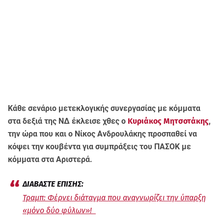
Κάθε σενάριο μετεκλογικής συνεργασίας με κόμματα
στα δεξιά της ΝΔ έκλεισε χθες ο
Κυριάκος Μητσοτάκης
,
την ώρα που και ο Νίκος Ανδρουλάκης προσπαθεί να
κόψει την κουβέντα για συμπράξεις του ΠΑΣΟΚ με
κόμματα στα Αριστερά.
Τραμπ: Φέρνει διάταγμα που αναγνωρίζει την ύπαρξη
«μόνο δύο φύλων»!