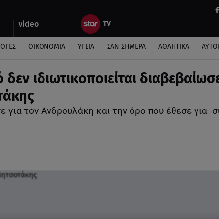
Video
ΛΟΓΕΣ
ΟΙΚΟΝΟΜΙΑ
ΥΓΕΙΑ
ΣΑΝ ΣΗΜΕΡΑ
ΑΘΛΗΤΙΚΑ
ΑΥΤΟ
ό δεν ιδιωτικοποιείται διαβεβαίωσ
τάκης
σε για τον Ανδρουλάκη και την όρο που έθεσε για 