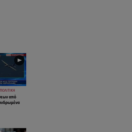
ΠΟΛΙΤΙΚΗ
σεων από
πανδρωμένα