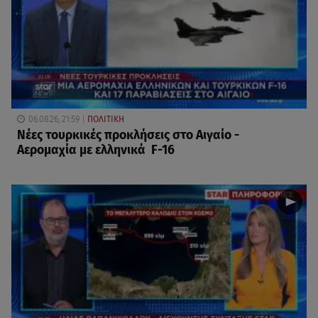
06.08.26, 21:59
ΠΟΛΙΤΙΚΗ
Νέες τουρκικές προκλήσεις στο Αιγαίο -
Αερομαχία με ελληνικά F-16