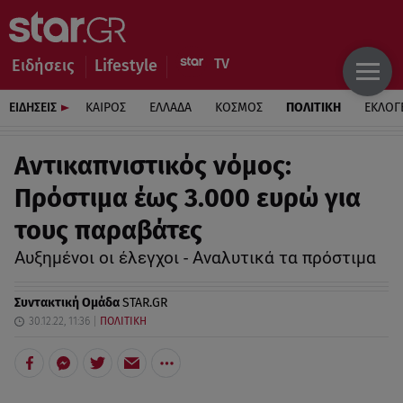
Ειδήσεις
Lifestyle
ΕΙΔΗΣΕΙΣ
ΚΑΙΡΟΣ
ΕΛΛΑΔΑ
ΚΟΣΜΟΣ
ΠΟΛΙΤΙΚΗ
ΕΚΛΟΓ
Αντικαπνιστικός νόμος:
Πρόστιμα έως 3.000 ευρώ για
τους παραβάτες
Αυξημένοι οι έλεγχοι - Αναλυτικά τα πρόστιμα
Συντακτική Ομάδα
STAR.GR
30.12.22, 11:36
ΠΟΛΙΤΙΚΗ