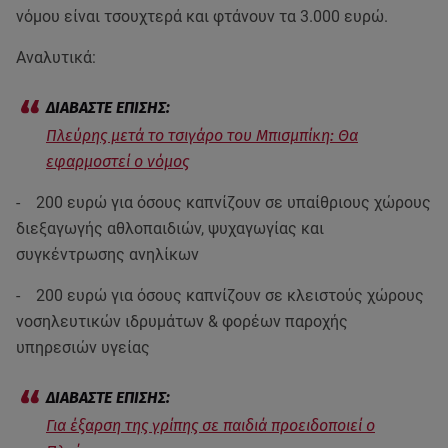
νόμου είναι τσουχτερά και φτάνουν τα 3.000 ευρώ.
Αναλυτικά:
Πλεύρης μετά το τσιγάρο του Μπισμπίκη: Θα
εφαρμοστεί ο νόμος
- 200 ευρώ για όσους καπνίζουν σε υπαίθριους χώρους
διεξαγωγής αθλοπαιδιών, ψυχαγωγίας και
συγκέντρωσης ανηλίκων
- 200 ευρώ για όσους καπνίζουν σε κλειστούς χώρους
νοσηλευτικών ιδρυμάτων & φορέων παροχής
υπηρεσιών υγείας
Για έξαρση της γρίπης σε παιδιά προειδοποιεί ο