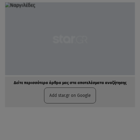
Δείτε περισσότερα άρθρα μας στα αποτελέσματα αναζήτησης
Add star.gr on Google