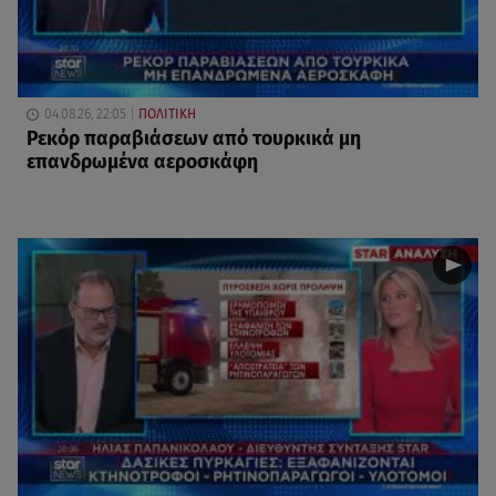
04.08.26, 22:05
ΠΟΛΙΤΙΚΗ
Ρεκόρ παραβιάσεων από τουρκικά μη
επανδρωμένα αεροσκάφη