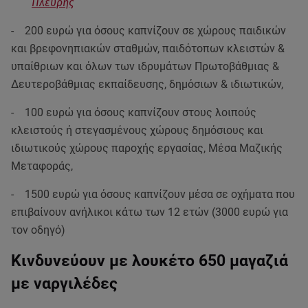
Πλεύρης
- 200 ευρώ για όσους καπνίζουν σε χώρους παιδικών
και βρεφονηπιακών σταθμών, παιδότοπων κλειστών &
υπαίθριων και όλων των ιδρυμάτων Πρωτοβάθμιας &
Δευτεροβάθμιας εκπαίδευσης, δημόσιων & ιδιωτικών,
- 100 ευρώ για όσους καπνίζουν στους λοιπούς
κλειστούς ή στεγασμένους χώρους δημόσιους και
ιδιωτικούς χώρους παροχής εργασίας, Μέσα Μαζικής
Μεταφοράς,
- 1500 ευρώ για όσους καπνίζουν μέσα σε οχήματα που
επιβαίνουν ανήλικοι κάτω των 12 ετών (3000 ευρώ για
τον οδηγό)
Κινδυνεύουν με λουκέτο 650 μαγαζιά
με ναργιλέδες