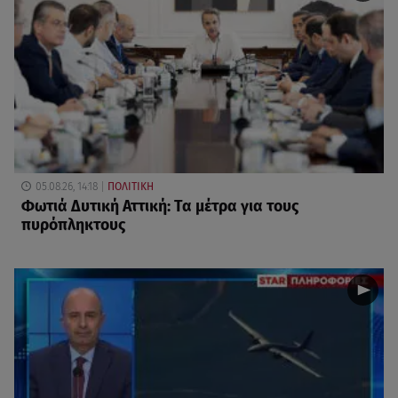
05.08.26, 14:18
ΠΟΛΙΤΙΚΗ
Φωτιά Δυτική Αττική: Τα μέτρα για τους
πυρόπληκτους