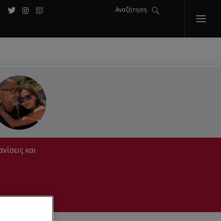
Αναζήτηση
ανίσεις και