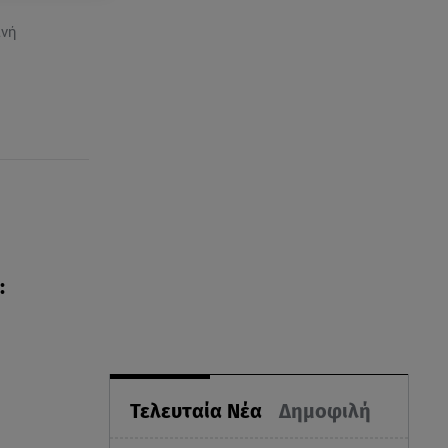
ινή
:
Τελευταία Νέα
Δημοφιλή