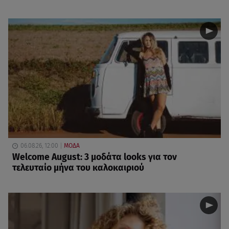
06.08.26, 12:00
ΜΟΔΑ
Welcome August: 3 μοδάτα looks για τον
τελευταίο μήνα του καλοκαιριού