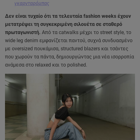
γκαρνταρόμπας
Δεν είναι τυχαίο ότι τα τελευταία fashion weeks έχουν
μετατρέψει τη συγκεκριμένη σιλουέτα σε σταθερό
πρωταγωνιστή.
Από τα catwalks μέχρι το street style, το
wide leg denim εμφανίζεται παντού, συχνά συνδυασμένο
με oversized πουκάμισα, structured blazers και τσάντες
που χωρούν τα πάντα, δημιουργώντας μια νέα ισορροπία
ανάμεσα στο relaxed και το polished.