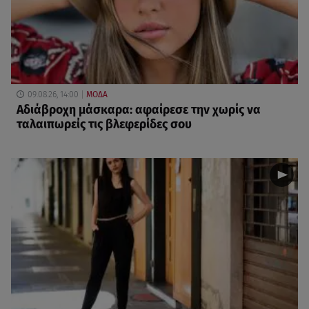
09.08.26, 14:00
ΜΟΔΑ
Αδιάβροχη μάσκαρα: αφαίρεσε την χωρίς να
ταλαιπωρείς τις βλεφερίδες σου