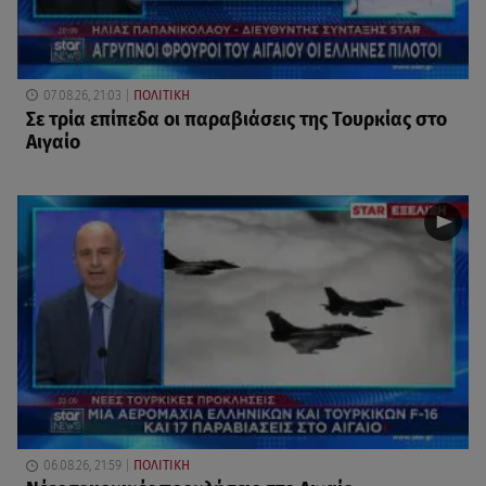
07.08.26, 21:03
ΠΟΛΙΤΙΚΗ
Σε τρία επίπεδα οι παραβιάσεις της Τουρκίας στο
Αιγαίο
06.08.26, 21:59
ΠΟΛΙΤΙΚΗ