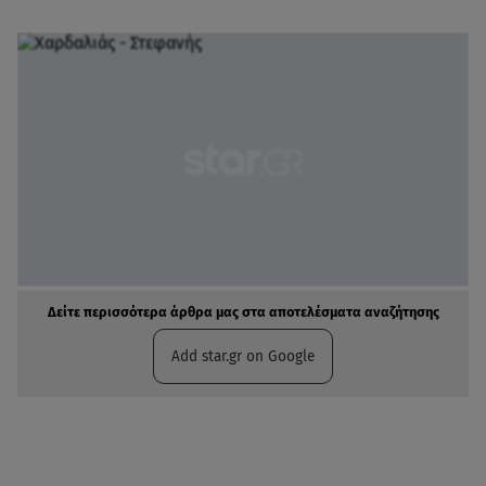
Δείτε περισσότερα άρθρα μας στα αποτελέσματα αναζήτησης
Add star.gr on Google