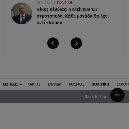
14.11.24
ΠΟΛΙΤΙΚΗ
Νίκος Δένδιας: «Κλείνουν 137
στρατόπεδα. Kάθε μονάδα θα έχει
αντί-drone»
ΕΙΔΗΣΕΙΣ
ΚΑΙΡΟΣ
ΕΛΛΑΔΑ
ΚΟΣΜΟΣ
ΠΟΛΙΤΙΚΗ
ΕΚΛΟΓ
Back to Top