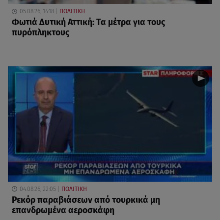
05.08.26, 14:18
ΠΟΛΙΤΙΚΗ
Φωτιά Δυτική Αττική: Τα μέτρα για τους
πυρόπληκτους
04.08.26, 22:05
ΠΟΛΙΤΙΚΗ
Ρεκόρ παραβιάσεων από τουρκικά μη
επανδρωμένα αεροσκάφη