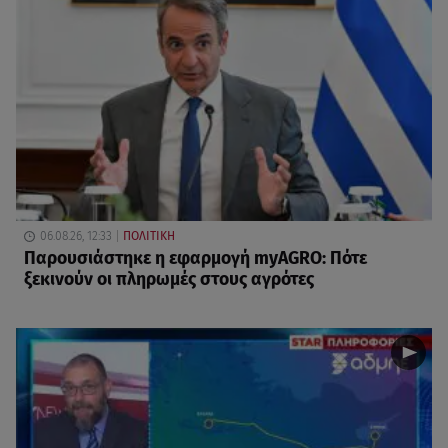
06.08.26, 12:33
ΠΟΛΙΤΙΚΗ
Παρουσιάστηκε η εφαρμογή myAGRO: Πότε
ξεκινούν οι πληρωμές στους αγρότες