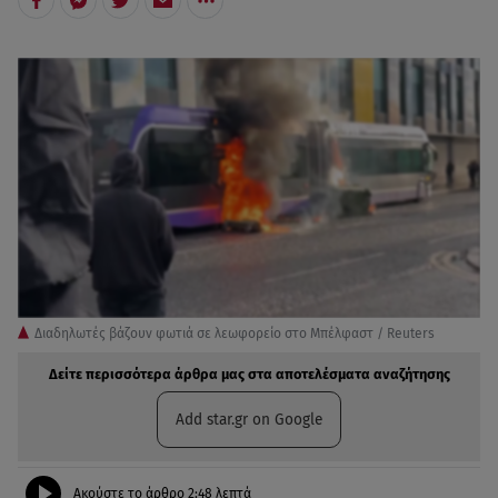
Διαδηλωτές βάζουν φωτιά σε λεωφορείο στο Μπέλφαστ / Reuters
Δείτε περισσότερα άρθρα μας στα αποτελέσματα αναζήτησης
Add star.gr on Google
Ακούστε το άρθρο
2:48
λεπτά