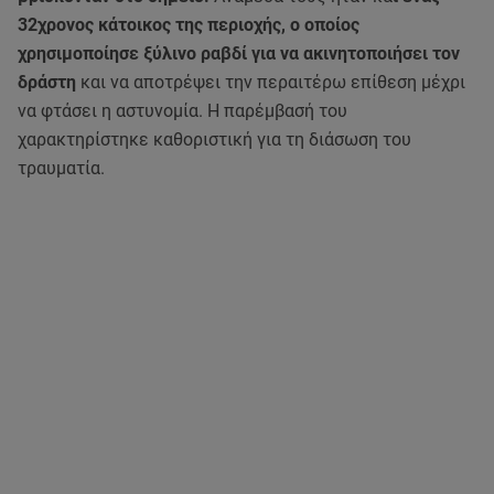
32χρονος κάτοικος της περιοχής, ο οποίος
χρησιμοποίησε ξύλινο ραβδί για να ακινητοποιήσει τον
δράστη
και να αποτρέψει την περαιτέρω επίθεση μέχρι
να φτάσει η αστυνομία. Η παρέμβασή του
χαρακτηρίστηκε καθοριστική για τη διάσωση του
τραυματία.