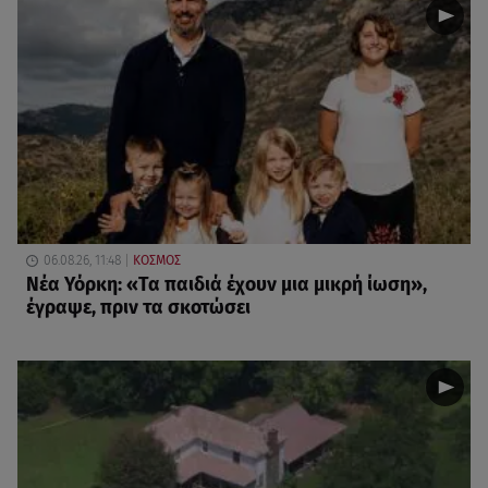
06.08.26, 11:48
ΚΟΣΜΟΣ
Νέα Υόρκη: «Τα παιδιά έχουν μια μικρή ίωση»,
έγραψε, πριν τα σκοτώσει