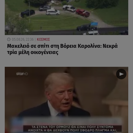
05.08.26, 22:36
ΚΟΣΜΟΣ
Μακελειό σε σπίτι στη Βόρεια Καρολίνα: Νεκρά
τρία μέλη οικογένειας