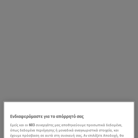
Ενδιαφερόμαστε για το απόρρητό σας
Εμείς και οι
603
συνεργάτες μας αποθηκεύουμε προσωπικά δεδομένα,
όπως δεδομένα περιήγησης ή μοναδικά αναγνωριστικά στοιχεία, και
έχουμε πρόσβαση σε αυτά στη συσκευή σας. Αν επιλέξετε Αποδοχή, θα