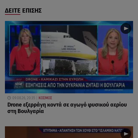
ΔΕΙΤΕ ΕΠΙΣΗΣ
09.08.26, 20:35
ΚΟΣΜΟΣ
Drone εξερράγη κοντά σε αγωγό φυσικού αερίου
στη Βουλγαρία