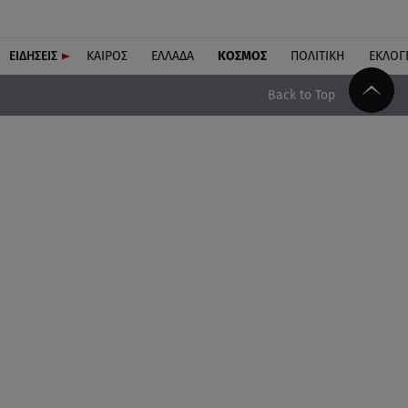
ΕΙΔΗΣΕΙΣ
ΚΑΙΡΟΣ
ΕΛΛΑΔΑ
ΚΟΣΜΟΣ
ΠΟΛΙΤΙΚΗ
ΕΚΛΟΓ
Back to Top