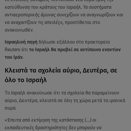
κατεύθυνση του κράτους του Ισραήλ. Τα συστήματα
αντιαεροπορικής άμυνας συνεχίζουν να αναγνωρίζουν και
να αναχαιτίζουν τις απειλές»,
προστίθεται στο
ανακοινωθέν.
Ισραηλινή πηγή
δήλωσε εξάλλου στο πρακτορείο
Reuters ότι
το Ισραήλ θα προβεί σε αντίποινα εναντίον
του Ιράν.
Kλειστά τα σχολεία αύριο, Δευτέρα, σε
όλο το Ισραήλ
Το Ισραήλ ανακοίνωσε ότι τα σχολεία θα παραμείνουν
αύριο, Δευτέρα, κλειστά σε όλη τη χώρα μετά τα ιρανικά
πυρά.
«Έπειτα από εκτίμηση της κατάστασης (...) οι
εκπαιδευτικές δραστηριότητες δεν μπορούν να