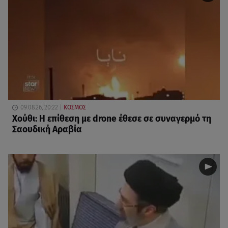
09.08.26, 20:22
ΚΟΣΜΟΣ
Χούθι: Η επίθεση με drone έθεσε σε συναγερμό τη
Σαουδική Αραβία