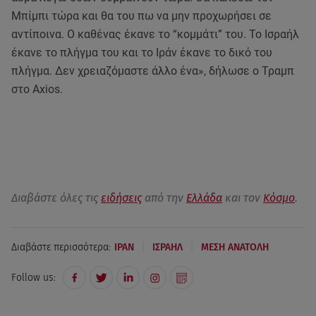
Μπίμπι τώρα και θα του πω να μην προχωρήσει σε
αντίποινα. Ο καθένας έκανε το “κομμάτι” του. Το Ισραήλ
έκανε το πλήγμα του και το Ιράν έκανε το δικό του
πλήγμα. Δεν χρειαζόμαστε άλλο ένα», δήλωσε ο Τραμπ
στο Axios.
Διαβάστε όλες τις
ειδήσεις
από την
Ελλάδα
και τον
Κόσμο
.
|
|
Διαβάστε περισσότερα:
ΙΡΑΝ
ΙΣΡΑΗΛ
ΜΕΣΗ ΑΝΑΤΟΛΗ
Follow us: