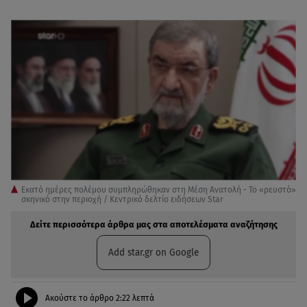
Eκατό ημέρες πολέμου συμπληρώθηκαν στη Μέση Ανατολή - Το «ρευστό»
σκηνικό στην περιοχή / Κεντρικό δελτίο ειδήσεων Star
Δείτε περισσότερα άρθρα μας στα αποτελέσματα αναζήτησης
Add star.gr on Google
Ακούστε το άρθρο
2:22
λεπτά