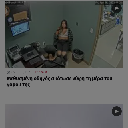
09.08.26, 11:23
ΚΟΣΜΟΣ
Μεθυσμένη οδηγός σκότωσε νύφη τη μέρα του
γάμου της