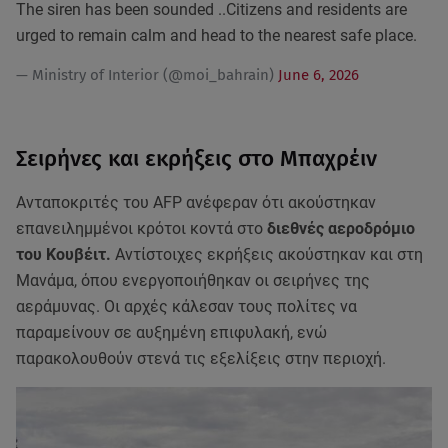
The siren has been sounded ..Citizens and residents are
urged to remain calm and head to the nearest safe place.
— Ministry of Interior (@moi_bahrain)
June 6, 2026
Σειρήνες και εκρήξεις στο Μπαχρέιν
Ανταποκριτές του AFP ανέφεραν ότι ακούστηκαν
επανειλημμένοι κρότοι κοντά στο
διεθνές αεροδρόμιο
του Κουβέιτ.
Αντίστοιχες εκρήξεις ακούστηκαν και στη
Μανάμα, όπου ενεργοποιήθηκαν οι σειρήνες της
αεράμυνας. Οι αρχές κάλεσαν τους πολίτες να
παραμείνουν σε αυξημένη επιφυλακή, ενώ
παρακολουθούν στενά τις εξελίξεις στην περιοχή.