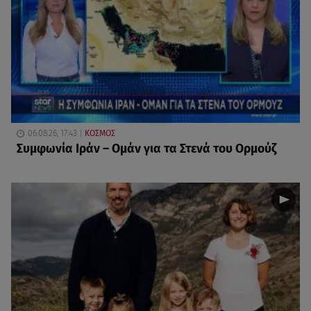
06.08.26, 17:43
ΚΟΣΜΟΣ
Συμφωνία Ιράν – Ομάν για τα Στενά του Ορμούζ