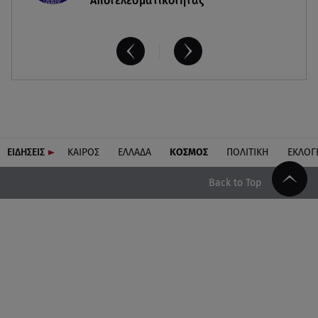
Αποτελεσματικότητας
ΕΙΔΗΣΕΙΣ
ΚΑΙΡΟΣ
ΕΛΛΑΔΑ
ΚΟΣΜΟΣ
ΠΟΛΙΤΙΚΗ
ΕΚΛΟΓ
Back to Top