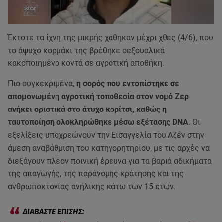
Έκτοτε τα ίχνη της μικρής χάθηκαν μέχρι χθες (4/6), που
το άψυχο κορμάκι της βρέθηκε σεξουαλικά
κακοποιημένο κοντά σε αγροτική αποθήκη.
Πιο συγκεκριμένα,
η σορός που εντοπίστηκε σε
απομονωμένη αγροτική τοποθεσία στον νομό Ζερ
ανήκει οριστικά στο άτυχο κορίτσι, καθώς η
ταυτοποίηση ολοκληρώθηκε μέσω εξέτασης DNA
. Οι
εξελίξεις υποχρεώνουν την Εισαγγελία του Αζέν στην
άμεση αναβάθμιση του κατηγορητηρίου, με τις αρχές να
διεξάγουν πλέον ποινική έρευνα για τα βαριά αδικήματα
της απαγωγής, της παράνομης κράτησης και της
ανθρωποκτονίας ανήλικης κάτω των 15 ετών.