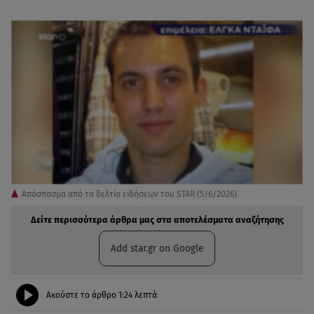
Απόσπασμα από το δελτίο ειδήσεων του STAR (5/6/2026)
Δείτε περισσότερα άρθρα μας στα αποτελέσματα αναζήτησης
Add star.gr on Google
Ακούστε το άρθρο
1:24
λεπτά