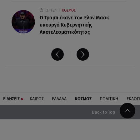
13.11.24
ΚΟΣΜΟΣ
O Τραμπ έκανε τον Έλον Μασκ
υπουργό Κυβερνητικής
Αποτελεσματικότητας
ΕΙΔΗΣΕΙΣ
ΚΑΙΡΟΣ
ΕΛΛΑΔΑ
ΚΟΣΜΟΣ
ΠΟΛΙΤΙΚΗ
ΕΚΛΟΓ
Back to Top