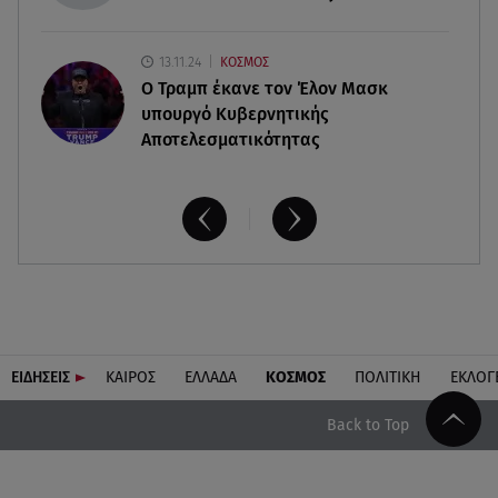
13.11.24
ΚΟΣΜΟΣ
O Τραμπ έκανε τον Έλον Μασκ
υπουργό Κυβερνητικής
Αποτελεσματικότητας
ΕΙΔΗΣΕΙΣ
ΚΑΙΡΟΣ
ΕΛΛΑΔΑ
ΚΟΣΜΟΣ
ΠΟΛΙΤΙΚΗ
ΕΚΛΟΓ
Back to Top