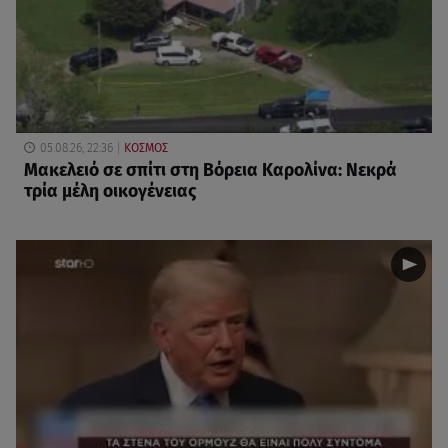
05.08.26, 22:36
ΚΟΣΜΟΣ
Μακελειό σε σπίτι στη Βόρεια Καρολίνα: Νεκρά
τρία μέλη οικογένειας