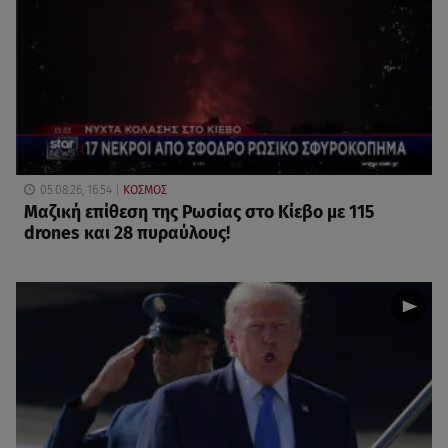
05.08.26, 16:54
ΚΟΣΜΟΣ
Μαζική επίθεση της Ρωσίας στο Κίεβο με 115
drones και 28 πυραύλους!