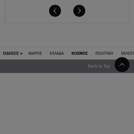
ΕΙΔΗΣΕΙΣ
ΚΑΙΡΟΣ
ΕΛΛΑΔΑ
ΚΟΣΜΟΣ
ΠΟΛΙΤΙΚΗ
ΕΚΛΟΓ
Back to Top