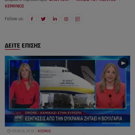
ΚΕΡΑΥΝΟΣ
Follow us:
ΔΕΙΤΕ ΕΠΙΣΗΣ
09.08.26, 20:35
ΚΟΣΜΟΣ