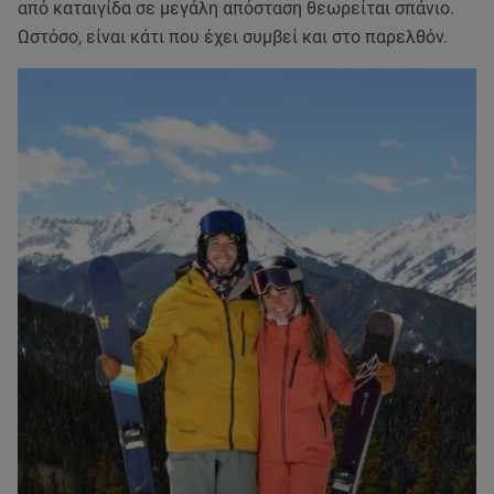
από καταιγίδα σε μεγάλη απόσταση θεωρείται σπάνιο.
Ωστόσο, είναι κάτι που έχει συμβεί και στο παρελθόν.