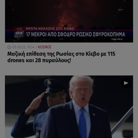
05.08.26, 16:54
ΚΟΣΜΟΣ
Μαζική επίθεση της Ρωσίας στο Κίεβο με 115
drones και 28 πυραύλους!