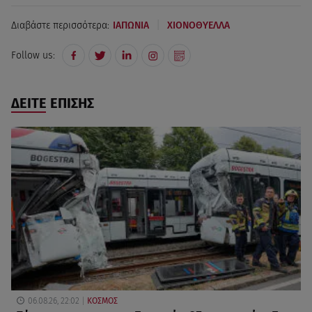
|
Διαβάστε περισσότερα:
ΙΑΠΩΝΙΑ
ΧΙΟΝΟΘΥΕΛΛΑ
Follow us:
ΔΕΙΤΕ ΕΠΙΣΗΣ
06.08.26, 22:02
ΚΟΣΜΟΣ