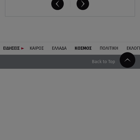
ΕΙΔΗΣΕΙΣ
ΚΑΙΡΟΣ
ΕΛΛΑΔΑ
ΚΟΣΜΟΣ
ΠΟΛΙΤΙΚΗ
ΕΚΛΟΓ
Back to Top