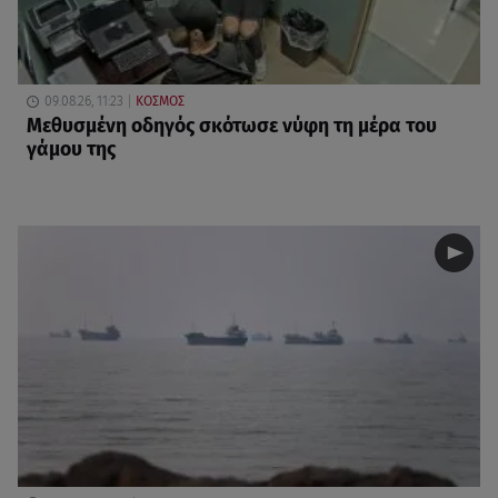
09.08.26, 11:23
ΚΟΣΜΟΣ
Μεθυσμένη οδηγός σκότωσε νύφη τη μέρα του
γάμου της