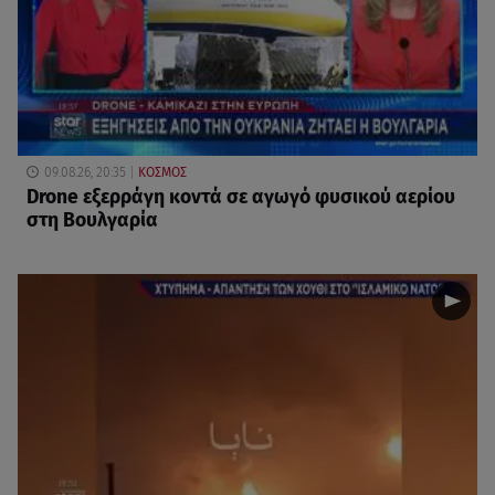
09.08.26, 20:35
ΚΟΣΜΟΣ
Drone εξερράγη κοντά σε αγωγό φυσικού αερίου
στη Βουλγαρία