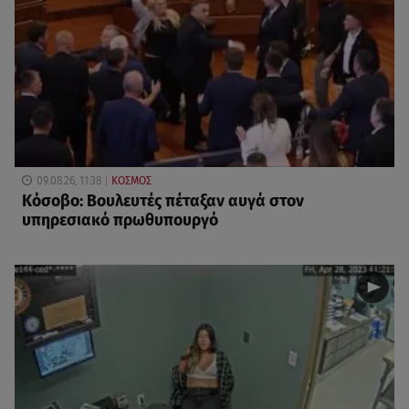
09.08.26, 11:38
ΚΟΣΜΟΣ
Κόσοβο: Βουλευτές πέταξαν αυγά στον
υπηρεσιακό πρωθυπουργό