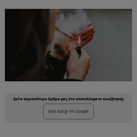
Δείτε περισσότερα άρθρα μας στην αναζήτηση σας
Πρόσθηκη star.gr στις επιλογές σας
Δείτε περισσότερα άρθρα μας στα αποτελέσματα αναζήτησης
Add star.gr on Google