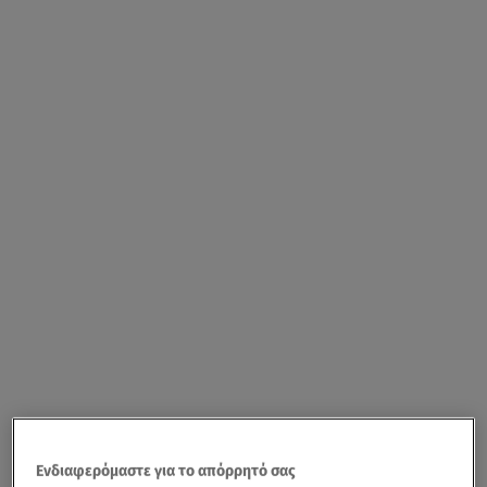
Ενδιαφερόμαστε για το απόρρητό σας