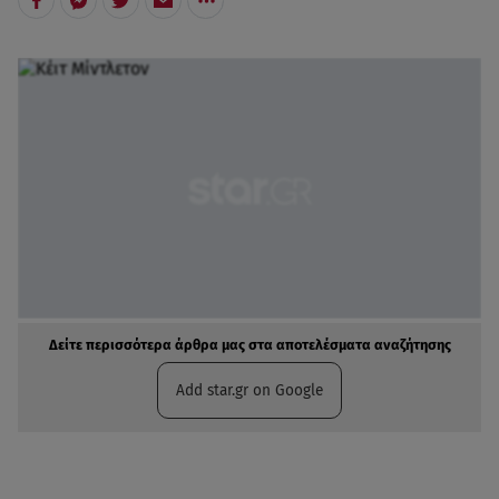
Δείτε περισσότερα άρθρα μας στα αποτελέσματα αναζήτησης
Add star.gr on Google