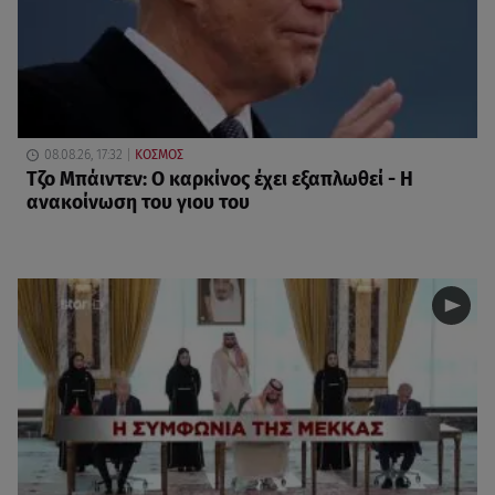
08.08.26, 17:32
ΚΟΣΜΟΣ
Τζο Μπάιντεν: Ο καρκίνος έχει εξαπλωθεί - Η
ανακοίνωση του γιου του