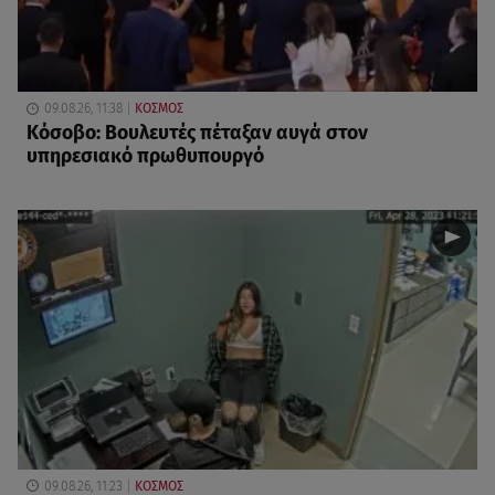
09.08.26, 11:38
ΚΟΣΜΟΣ
Κόσοβο: Βουλευτές πέταξαν αυγά στον
υπηρεσιακό πρωθυπουργό
09.08.26, 11:23
ΚΟΣΜΟΣ