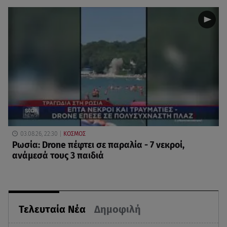
03.08.26, 22:30
ΚΟΣΜΟΣ
Ρωσία: Drone πέφτει σε παραλία - 7 νεκροί,
ανάμεσά τους 3 παιδιά
Τελευταία Νέα
Δημοφιλή