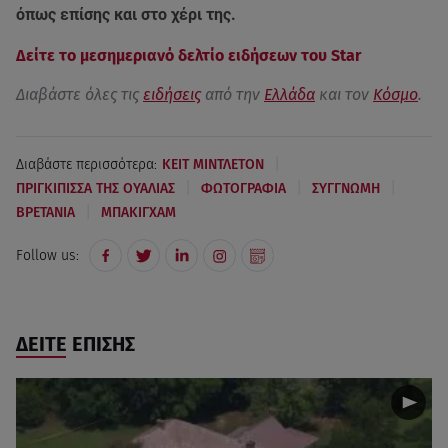
όπως επίσης και στο χέρι της.
Δείτε το μεσημεριανό δελτίο ειδήσεων του Star
Διαβάστε όλες τις
ειδήσεις
από την
Ελλάδα
και τον
Κόσμο
.
|
Διαβάστε περισσότερα:
ΚΕΙΤ ΜΙΝΤΛΕΤΟΝ
|
|
|
ΠΡΙΓΚΙΠΙΣΣΑ ΤΗΣ ΟΥΑΛΙΑΣ
ΦΩΤΟΓΡΑΦΙΑ
ΣΥΓΓΝΩΜΗ
|
ΒΡΕΤΑΝΙΑ
ΜΠΑΚΙΓΧΑΜ
Follow us:
ΔΕΙΤΕ ΕΠΙΣΗΣ