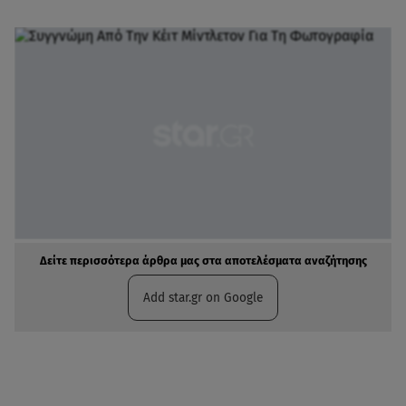
Δείτε περισσότερα άρθρα μας στα αποτελέσματα αναζήτησης
Add star.gr on Google