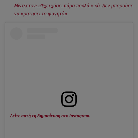
Μίντλετον: «Έχει χάσει πάρα πολλά κιλά. Δεν μπορούσε
να κρατήσει το φαγητό»
Δείτε αυτή τη δημοσίευση στο Instagram.