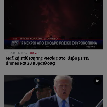
05.08.26, 16:54
ΚΟΣΜΟΣ
Μαζική επίθεση της Ρωσίας στο Κίεβο με 115
drones και 28 πυραύλους!