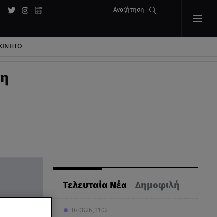
Αναζήτηση
ΚΙΝΗΤΟ
ση
Τελευταία Νέα
Δημοφιλή
07.08.26 , 11:02