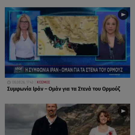
06.08.26, 17:43
ΚΟΣΜΟΣ
Συμφωνία Ιράν – Ομάν για τα Στενά του Ορμούζ