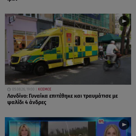
05.08.26, 19:00
ΚΟΣΜΟΣ
Λονδίνο: Γυναίκα επιτέθηκε και τραυμάτισε με
ψαλίδι 4 άνδρες