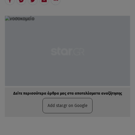
Δείτε περισσότερα άρθρα μας στα αποτελέσματα αναζήτησης
Add star.gr on Google