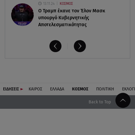
13.11.24
ΚΟΣΜΟΣ
O Τραμπ έκανε τον Έλον Μασκ
υπουργό Κυβερνητικής
Αποτελεσματικότητας
ΕΙΔΗΣΕΙΣ
ΚΑΙΡΟΣ
ΕΛΛΑΔΑ
ΚΟΣΜΟΣ
ΠΟΛΙΤΙΚΗ
ΕΚΛΟΓ
Back to Top