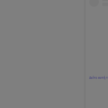
Δείτε αυτή 