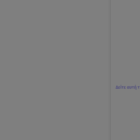
Δείτε αυτή 