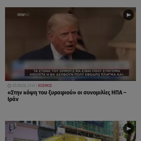
05.08.26, 21:41
ΚΟΣΜΟΣ
«Στην κόψη του ξυραφιού» οι συνομιλίες ΗΠΑ –
Ιράν