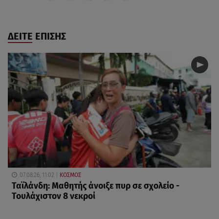
ΔΕΙΤΕ ΕΠΙΣΗΣ
07.08.26, 11:02
ΚΟΣΜΟΣ
Ταϊλάνδη: Μαθητής άνοιξε πυρ σε σχολείο -
Τουλάχιστον 8 νεκροί