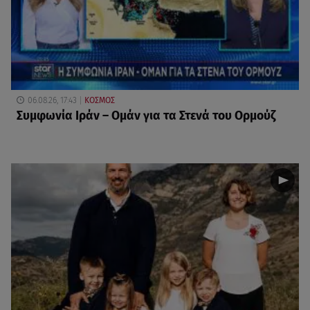
06.08.26, 17:43
ΚΟΣΜΟΣ
Συμφωνία Ιράν – Ομάν για τα Στενά του Ορμούζ