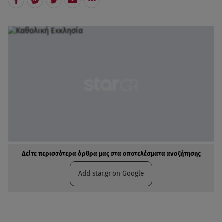
Δείτε περισσότερα άρθρα μας στα αποτελέσματα αναζήτησης
Add star.gr on Google