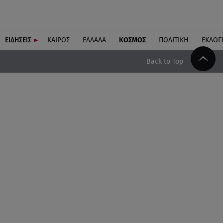
ΕΙΔΗΣΕΙΣ
ΚΑΙΡΟΣ
ΕΛΛΑΔΑ
ΚΟΣΜΟΣ
ΠΟΛΙΤΙΚΗ
ΕΚΛΟΓ
Back to Top