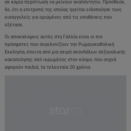
σε καμία περίπτωση να μείνουν αναπάντητοι. Πρόσθεσε,
δε, ότι η επιτροπή της οποίας ηγείται ειδοποίησε τους
εισαγγελείς για ορισμένες από τις υποθέσεις που
εξέτασε.
Οι αποκαλύψεις αυτές στη Γαλλία είναι οι πιο
πρόσφατες που συγκλονίζουν την Ρωμαιοκαθολική
Εκκλησία, έπειτα από μια σειρά σκανδάλων σεξουαλικής
κακοποίησης από ιερωμένος στον κόσμο, που συχνά
αφορούν παιδιά, τα τελευταία 20 χρόνια.