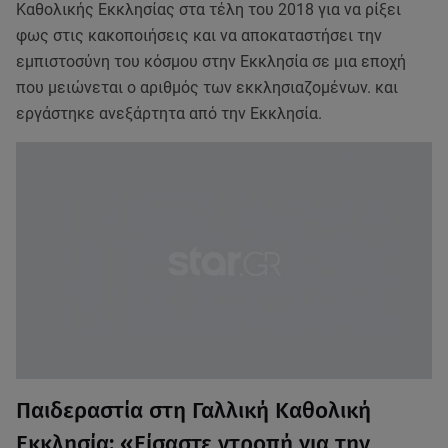
Καθολικής Εκκλησίας στα τέλη του 2018 για να ρίξει
φως στις κακοποιήσεις και να αποκαταστήσει την
εμπιστοσύνη του κόσμου στην Εκκλησία σε μια εποχή
που μειώνεται ο αριθμός των εκκλησιαζομένων. και
εργάστηκε ανεξάρτητα από την Εκκλησία.
Παιδεραστία στη Γαλλική Καθολική
Εκκλησία: «Είσαστε ντροπή για την