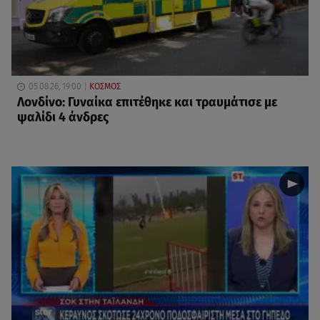
05.08.26, 19:00
ΚΟΣΜΟΣ
Λονδίνο: Γυναίκα επιτέθηκε και τραυμάτισε με
ψαλίδι 4 άνδρες