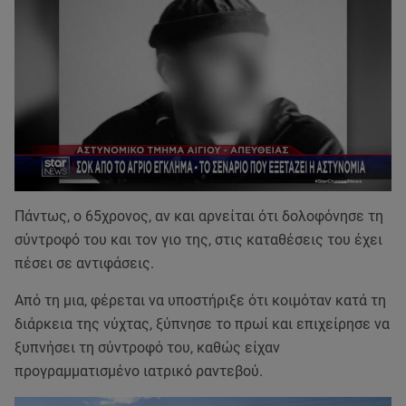
Πάντως, ο 65χρονος, αν και αρνείται ότι δολοφόνησε τη
σύντροφό του και τον γιο της, στις καταθέσεις του έχει
πέσει σε αντιφάσεις.
Από τη μια, φέρεται να υποστήριξε ότι κοιμόταν κατά τη
διάρκεια της νύχτας, ξύπνησε το πρωί και επιχείρησε να
ξυπνήσει τη σύντροφό του, καθώς είχαν
προγραμματισμένο ιατρικό ραντεβού.