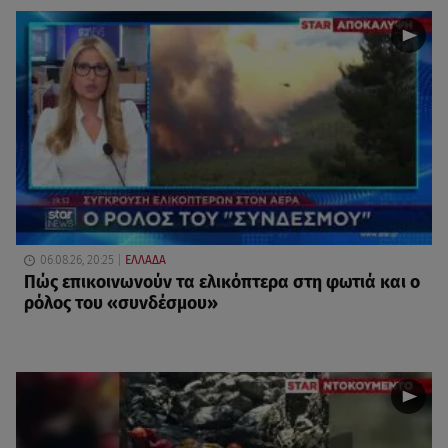
06.08.26, 20:25
ΕΛΛΑΔΑ
Πώς επικοινωνούν τα ελικόπτερα στη φωτιά και ο
ρόλος του «συνδέσμου»