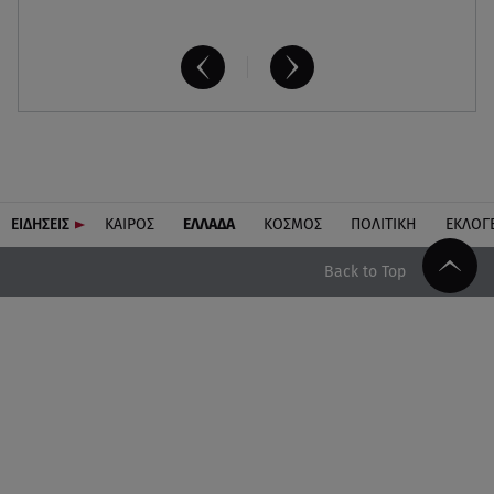
ΕΙΔΗΣΕΙΣ
ΚΑΙΡΟΣ
ΕΛΛΑΔΑ
ΚΟΣΜΟΣ
ΠΟΛΙΤΙΚΗ
ΕΚΛΟΓ
Back to Top