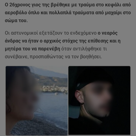
Ο 26χρονος γιος της βρέθηκε με τραύμα στο κεφάλι από
αεροβόλο όπλο και πολλαπλά τραύματα από μαχαίρι στο
σώμα του.
Οι αστυνομικοί εξετάζουν το ενδεχόμενο
ο νεαρός
άνδρας να ήταν ο αρχικός στόχος της επίθεσης και η
μητέρα του να παρενέβη
όταν αντιλήφθηκε τι
συνέβαινε, προσπαθώντας να τον βοηθήσει.