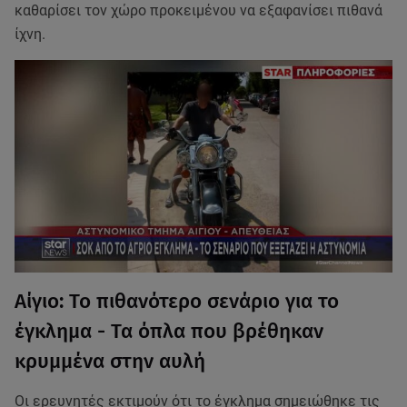
καθαρίσει τον χώρο προκειμένου να εξαφανίσει πιθανά
ίχνη.
Αίγιο: Το πιθανότερο σενάριο για το
έγκλημα - Τα όπλα που βρέθηκαν
κρυμμένα στην αυλή
Οι ερευνητές εκτιμούν ότι το έγκλημα σημειώθηκε τις