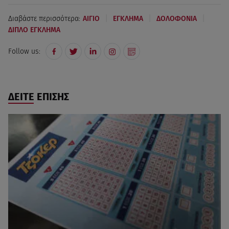
|
|
|
Διαβάστε περισσότερα:
ΑΙΓΙΟ
ΕΓΚΛΗΜΑ
ΔΟΛΟΦΟΝΙΑ
ΔΙΠΛΟ ΕΓΚΛΗΜΑ
Follow us:
ΔΕΙΤΕ ΕΠΙΣΗΣ