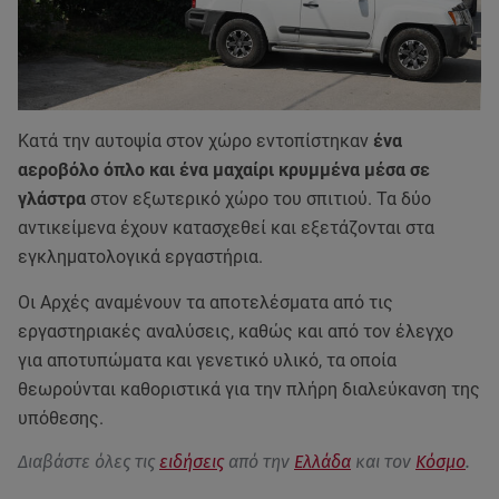
Κατά την αυτοψία στον χώρο εντοπίστηκαν
ένα
αεροβόλο όπλο και ένα μαχαίρι κρυμμένα μέσα σε
γλάστρα
στον εξωτερικό χώρο του σπιτιού. Τα δύο
αντικείμενα έχουν κατασχεθεί και εξετάζονται στα
εγκληματολογικά εργαστήρια.
Οι Αρχές αναμένουν τα αποτελέσματα από τις
εργαστηριακές αναλύσεις, καθώς και από τον έλεγχο
για αποτυπώματα και γενετικό υλικό, τα οποία
θεωρούνται καθοριστικά για την πλήρη διαλεύκανση της
υπόθεσης.
Διαβάστε όλες τις
ειδήσεις
από την
Ελλάδα
και τον
Κόσμο
.