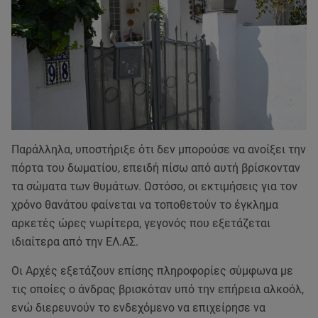
Παράλληλα, υποστήριξε ότι δεν μπορούσε να ανοίξει την
πόρτα του δωματίου, επειδή πίσω από αυτή βρίσκονταν
τα σώματα των θυμάτων. Ωστόσο, οι εκτιμήσεις για τον
χρόνο θανάτου φαίνεται να τοποθετούν το έγκλημα
αρκετές ώρες νωρίτερα, γεγονός που εξετάζεται
ιδιαίτερα από την ΕΛ.ΑΣ.
Οι Αρχές εξετάζουν επίσης πληροφορίες σύμφωνα με
τις οποίες ο άνδρας βρισκόταν υπό την επήρεια αλκοόλ,
ενώ διερευνούν το ενδεχόμενο να επιχείρησε να