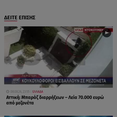
ΔΕΙΤΕ ΕΠΙΣΗΣ
08.08.26, 23:55
ΕΛΛΑΔΑ
Αττική: Μπαράζ διαρρήξεων – Λεία 70.000 ευρώ
από μεζονέτα