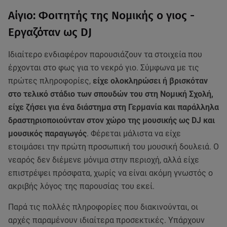
Αίγιο: Φοιτητής της Νομικής ο γιος -
Εργαζόταν ως DJ
Ιδιαίτερο ενδιαφέρον παρουσιάζουν τα στοιχεία που
έρχονται στο φως για το νεκρό γιο. Σύμφωνα με τις
πρώτες πληροφορίες,
είχε ολοκληρώσει ή βρισκόταν
στο τελικό στάδιο των σπουδών του στη Νομική Σχολή,
είχε ζήσει για ένα διάστημα στη Γερμανία και παράλληλα
δραστηριοποιούνταν στον χώρο της μουσικής ως DJ και
μουσικός παραγωγός
. Φέρεται μάλιστα να είχε
ετοιμάσει την πρώτη προσωπική του μουσική δουλειά. Ο
νεαρός δεν διέμενε μόνιμα στην περιοχή, αλλά είχε
επιστρέψει πρόσφατα, χωρίς να είναι ακόμη γνωστός ο
ακριβής λόγος της παρουσίας του εκεί.
Παρά τις πολλές πληροφορίες που διακινούνται, οι
αρχές παραμένουν ιδιαίτερα προσεκτικές. Υπάρχουν