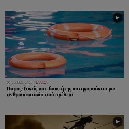
08.08.26, 21:50
ΕΛΛΑΔΑ
Πάρος: Γονείς και ιδιοκτήτης κατηγορούνται για
ανθρωποκτονία από αμέλεια