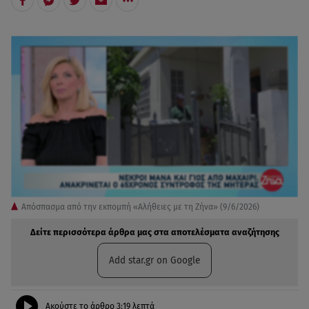
Απόσπασμα από την εκπομπή «Αλήθειες με τη Ζήνα» (9/6/2026)
Δείτε περισσότερα άρθρα μας στα αποτελέσματα αναζήτησης
Add star.gr on Google
Ακούστε το άρθρο
3:19
λεπτά