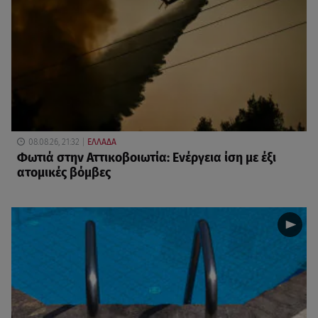
08.08.26, 21:32
ΕΛΛΑΔΑ
Φωτιά στην Αττικοβοιωτία: Ενέργεια ίση με έξι
ατομικές βόμβες