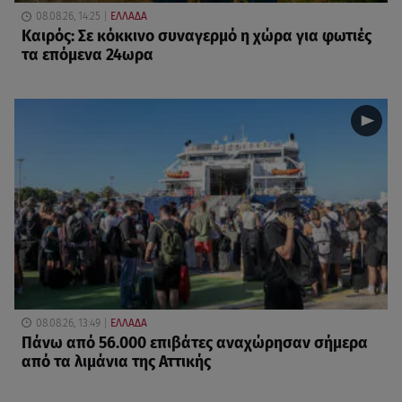
08.08.26, 14:25
ΕΛΛΑΔΑ
Καιρός: Σε κόκκινο συναγερμό η χώρα για φωτιές
τα επόμενα 24ωρα
08.08.26, 13:49
ΕΛΛΑΔΑ
Πάνω από 56.000 επιβάτες αναχώρησαν σήμερα
από τα λιμάνια της Αττικής