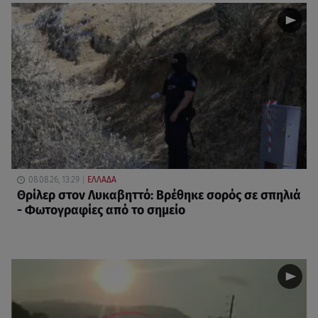
08.08.26, 13:29
ΕΛΛΑΔΑ
Θρίλερ στον Λυκαβηττό: Βρέθηκε σορός σε σπηλιά
- Φωτογραφίες από το σημείο