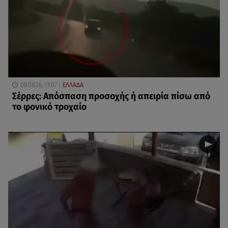
08.08.26, 13:07
ΕΛΛΑΔΑ
Σέρρες: Απόσπαση προσοχής ή απειρία πίσω από
το φονικό τροχαίο