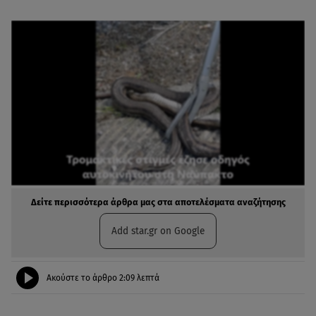
Δείτε περισσότερα άρθρα μας στα αποτελέσματα αναζήτησης
Add star.gr on Google
Ακούστε το άρθρο
2:09
λεπτά