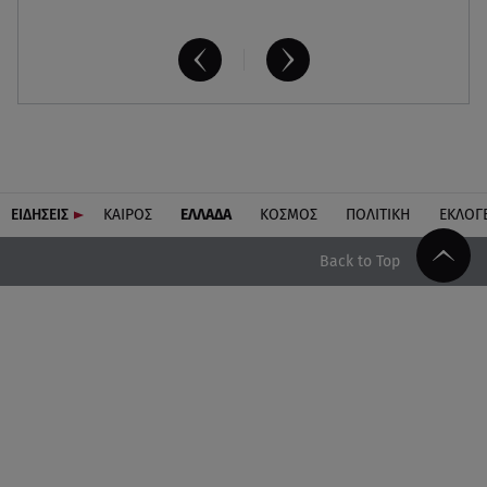
ΕΙΔΗΣΕΙΣ
ΚΑΙΡΟΣ
ΕΛΛΑΔΑ
ΚΟΣΜΟΣ
ΠΟΛΙΤΙΚΗ
ΕΚΛΟΓ
Back to Top