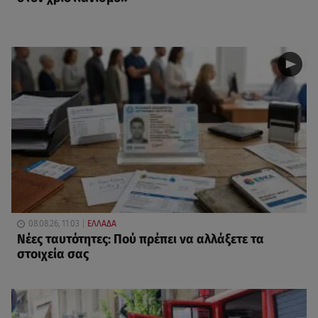
08.08.26, 11:03
ΕΛΛΑΔΑ
Νέες ταυτότητες: Πού πρέπει να αλλάξετε τα
στοιχεία σας