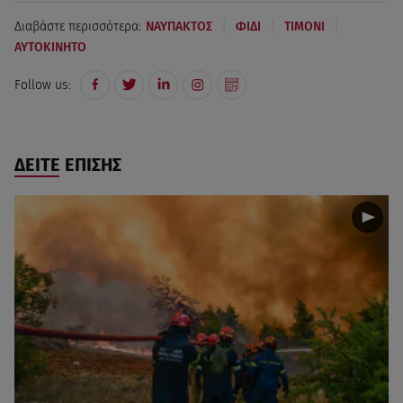
|
|
|
Διαβάστε περισσότερα:
ΝΑΥΠΑΚΤΟΣ
ΦΙΔΙ
ΤΙΜΟΝΙ
ΑΥΤΟΚΙΝΗΤΟ
Follow us:
ΔΕΙΤΕ ΕΠΙΣΗΣ