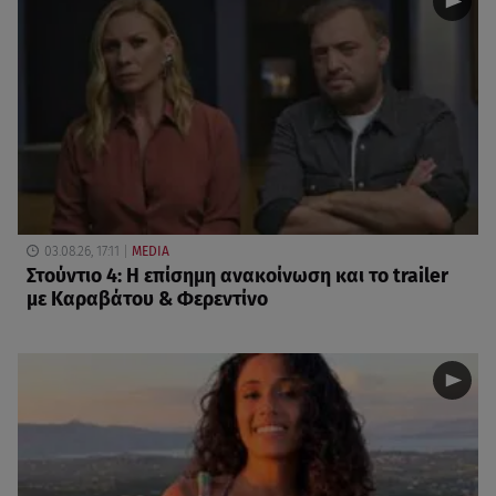
03.08.26, 17:11
MEDIA
Στούντιο 4: Η επίσημη ανακοίνωση και το trailer
με Καραβάτου & Φερεντίνο