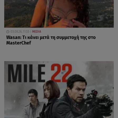
03.08.26, 11:55
MEDIA
Wasan: Tι κάνει μετά τη συμμετοχή της στο
MasterChef