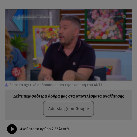
Δείτε το σχετικό απόσπασμα από την εκπομπή του ΑΝΤ1
Δείτε περισσότερα άρθρα μας στα αποτελέσματα αναζήτησης
Add star.gr on Google
Ακούστε το άρθρο
2:32
λεπτά