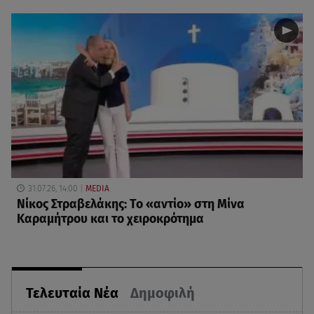
31.07.26, 14:00
MEDIA
Νίκος Στραβελάκης: Το «αντίο» στη Μίνα
Καραμήτρου και το χειροκρότημα
Τελευταία Νέα
Δημοφιλή