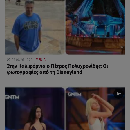
06.08.26, 12:29
MEDIA
Στην Καλιφόρνια ο Πέτρος Πολυχρονίδης: Οι
φωτογραφίες από τη Disneyland