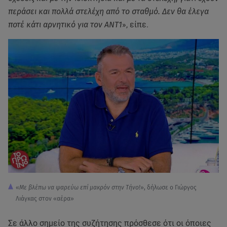
περάσει και πολλά στελέχη από το σταθμό. Δεν θα έλεγα
ποτέ κάτι αρνητικό για τον ΑΝΤ1
», είπε.
«
Με βλέπω να ψαρεύω επί μακρόν στην Τήνο!
», δήλωσε ο Γιώργος
Λιάγκας στον «αέρα»
Σε άλλο σημείο της συζήτησης πρόσθεσε ότι οι όποιες