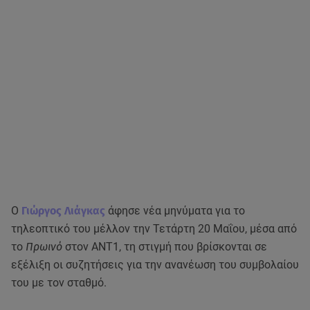
Ο
Γιώργος Λιάγκας
άφησε νέα μηνύματα για το
τηλεοπτικό του μέλλον την Τετάρτη 20 Μαΐου, μέσα από
το
Πρωινό
στον ΑΝΤ1, τη στιγμή που βρίσκονται σε
εξέλιξη οι συζητήσεις για την ανανέωση του συμβολαίου
του με τον σταθμό.