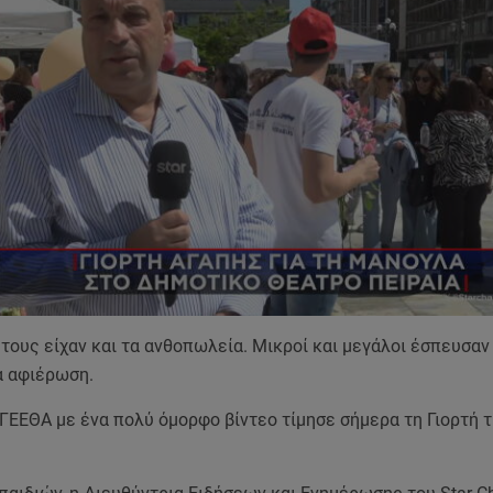
 τους είχαν και τα ανθοπωλεία. Μικροί και μεγάλοι έσπευσαν 
α αφιέρωση.
ΓΕΕΘΑ με ένα πολύ όμορφο βίντεο τίμησε σήμερα τη Γιορτή 