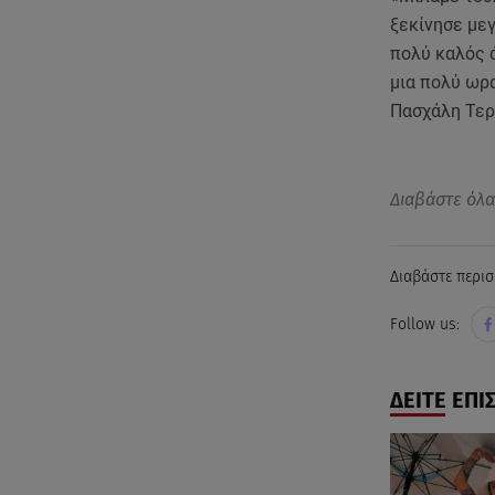
ξεκίνησε μεγ
πολύ καλός 
μια πολύ ωρα
Πασχάλη Τερ
Διαβάστε όλ
Διαβάστε περισ
Follow us:
ΔΕΙΤΕ ΕΠΙ