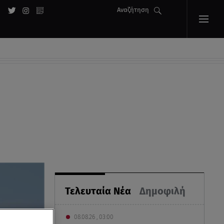
Αναζήτηση
Τελευταία Νέα
Δημοφιλή
08.08.26 , 03:00