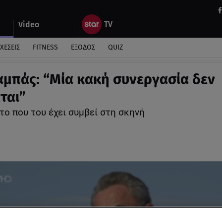
Video
ΧΕΣΕΙΣ
FITNESS
ΕΞΟΔΟΣ
QUIZ
μπάς: “Μία κακή συνεργασία δεν
ται”
το που του έχει συμβεί στη σκηνή