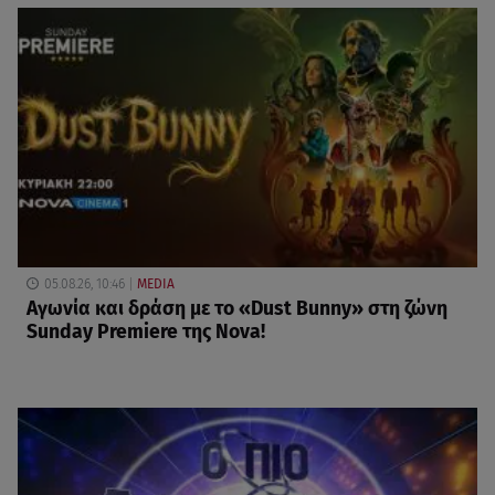
05.08.26, 10:46
MEDIA
Αγωνία και δράση με το «Dust Bunny» στη ζώνη
Sunday Premiere της Nova!