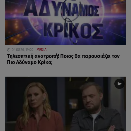
04.08.26, 19:00
MEDIA
Τηλεοπτική ανατροπή! Ποιος θα παρουσιάζει τον
Πιο Αδύναμο Κρίκο;