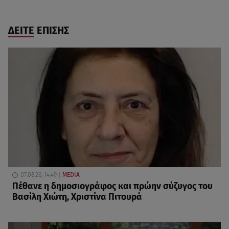
ΔΕΙΤΕ ΕΠΙΣΗΣ
07.08.26, 14:49
MEDIA
Πέθανε η δημοσιογράφος και πρώην σύζυγος του
Βασίλη Χιώτη, Χριστίνα Πιτουρά