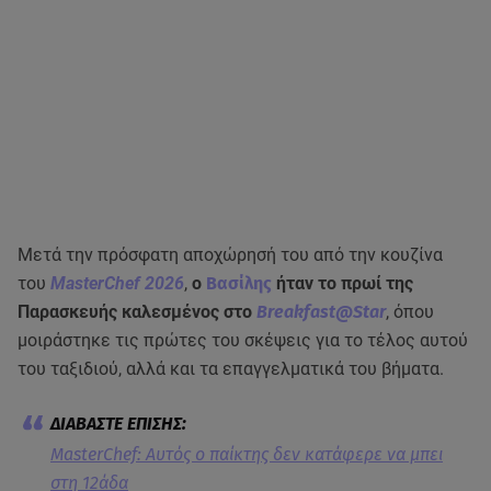
Μετά την πρόσφατη αποχώρησή του από την κουζίνα
του
MasterChef 2026
,
ο
Βασίλης
ήταν το πρωί της
Παρασκευής καλεσμένος στο
Breakfast@Star
, όπου
μοιράστηκε τις πρώτες του σκέψεις για το τέλος αυτού
του ταξιδιού, αλλά και τα επαγγελματικά του βήματα.
MasterChef: Αυτός ο παίκτης δεν κατάφερε να μπει
στη 12άδα