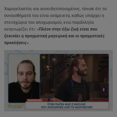
Χαμογελαστός και συνειδητοποιημένος, τόνισε ότι τα
συναισθήματά του είναι ανάμεικτα, καθώς υπάρχει η
στεναχώρια του αποχωρισμού, ενώ παράλληλα
αναγνωρίζει ότι: «
Πλέον στην έξω ζωή είναι που
ξεκινάει η πραγματική μαγειρική και οι πραγματικές
προκλήσεις
».