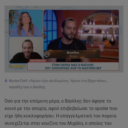
MasterChef: «
Ήμουν λίγο κλειδωμένος. Ήμουν ένα βήμα πίσω
»,
παραδέχτηκε ο Βασίλης
Όσο για την επόμενη μέρα, ο Βασίλης δεν άφησε το
κοινό με την απορία, αφού επιβεβαίωσε το spoiler που
είχε ήδη κυκλοφορήσει. Η επαγγελματική του πορεία
συνεχίζεται στην κουζίνα του Μιχάλη, ο οποίος του