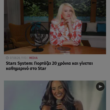
07.08.26, 11:13
MEDIA
Stars System: Γιορτάζει 20 χρόνια και γίνεται
καθημερινό στο Star