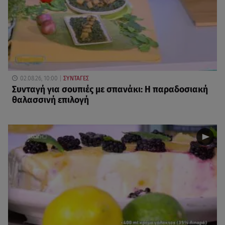
02.08.26, 10:00
ΣΥΝΤΑΓΕΣ
Συνταγή για σουπιές με σπανάκι: Η παραδοσιακή
θαλασσινή επιλογή