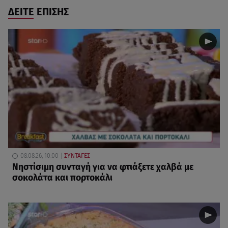
ΔΕΙΤΕ ΕΠΙΣΗΣ
08.08.26, 10:00
ΣΥΝΤΑΓΕΣ
Νηστίσιμη συνταγή για να φτιάξετε χαλβά με
σοκολάτα και πορτοκάλι