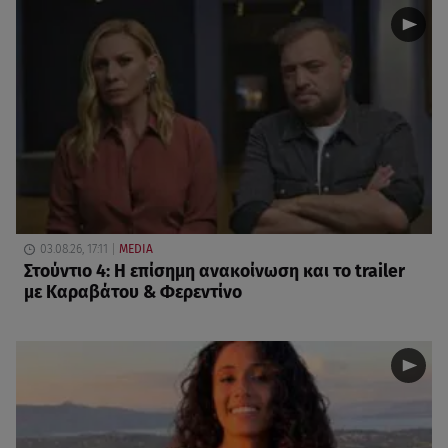
03.08.26, 17:11
MEDIA
Στούντιο 4: Η επίσημη ανακοίνωση και το trailer
με Καραβάτου & Φερεντίνο