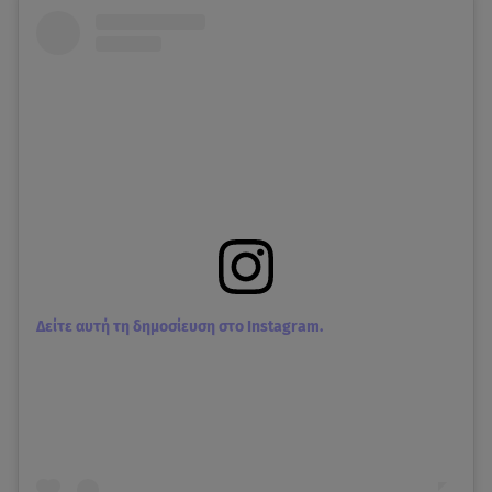
Δείτε αυτή τη δημοσίευση στο Instagram.