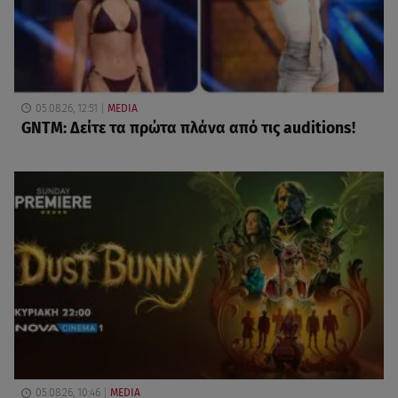
05.08.26, 12:51
MEDIA
GNTM: Δείτε τα πρώτα πλάνα από τις auditions!
05.08.26, 10:46
MEDIA