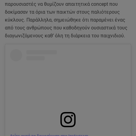
παρουσιαστές να θυμίζουν απαιτητικά concept που
δοκίμασαν τα όρια των παικτών στους παλιότερους
κύκλους. Παράλληλα, σημειώθηκε ότι παραμένει ένας
από τους ανθρώπους που καθοδηγούν ουσιαστικά τους
διαγωνιζόμενους καθ’ όλη τη διάρκεια του παιχνιδιού.