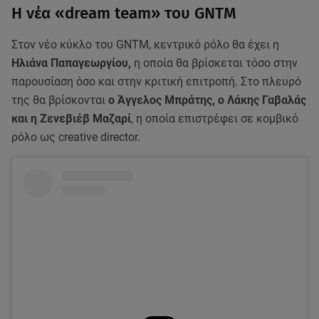
Η νέα «dream team» του GNTM
Στον νέο κύκλο του GNTM, κεντρικό ρόλο θα έχει η
Ηλιάνα Παπαγεωργίου,
η οποία θα βρίσκεται τόσο στην
παρουσίαση όσο και στην κριτική επιτροπή. Στο πλευρό
της θα βρίσκονται
ο Άγγελος Μπράτης, ο Λάκης Γαβαλάς
και η Ζενεβιέβ Μαζαρί
, η οποία επιστρέφει σε κομβικό
ρόλο ως creative director.