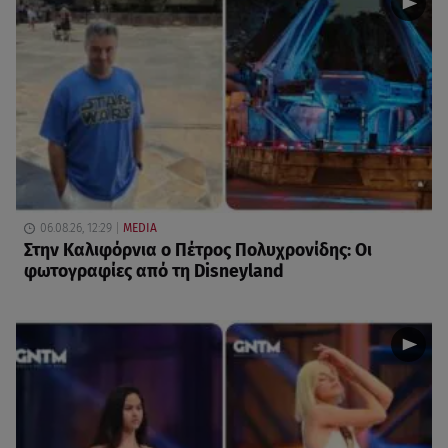
06.08.26, 12:29
MEDIA
Στην Καλιφόρνια ο Πέτρος Πολυχρονίδης: Οι
φωτογραφίες από τη Disneyland