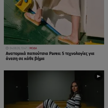
04.08.26, 13:47
ΜΟΔΑ
Ανατομικά παπούτσια Parex: 5 τεχνολογίες για
άνεση σε κάθε βήμα