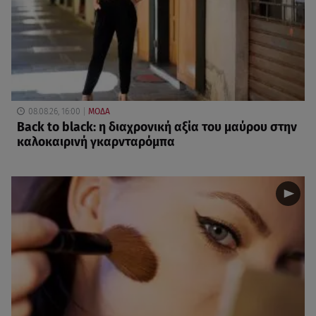
08.08.26, 16:00
ΜΟΔΑ
Back to black: η διαχρονική αξία του μαύρου στην
καλοκαιρινή γκαρνταρόμπα