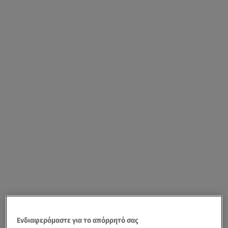
Ενδιαφερόμαστε για το απόρρητό σας