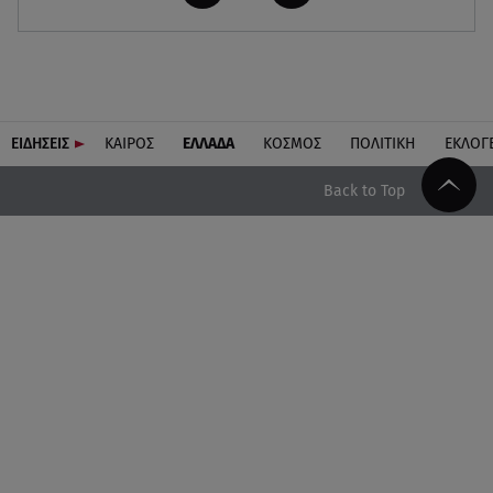
ΕΙΔΗΣΕΙΣ
ΚΑΙΡΟΣ
ΕΛΛΑΔΑ
ΚΟΣΜΟΣ
ΠΟΛΙΤΙΚΗ
ΕΚΛΟΓ
Back to Top