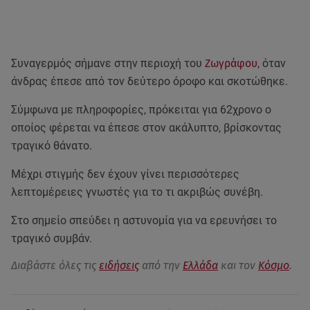
Συναγερμός σήμανε στην περιοχή του
Ζωγράφου
, όταν
άνδρας έπεσε από τον δεύτερο όροφο και σκοτώθηκε.
Σύμφωνα με πληροφορίες, πρόκειται για 62χρονο ο
οποίος φέρεται να έπεσε στον ακάλυπτο, βρίσκοντας
τραγικό θάνατο.
Mέχρι στιγμής δεν έχουν γίνει περισσότερες
λεπτομέρειες γνωστές για το τι ακριβώς συνέβη.
Στο σημείο σπεύδει η αστυνομία για να ερευνήσει το
τραγικό συμβάν.
Διαβάστε όλες τις
ειδήσεις
από την
Ελλάδα
και τον
Κόσμο
.