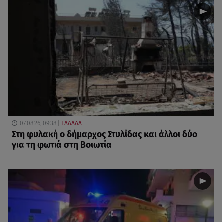
07.08.26, 09:38
ΕΛΛΑΔΑ
Στη φυλακή ο δήμαρχος Στυλίδας και άλλοι δύο
για τη φωτιά στη Βοιωτία