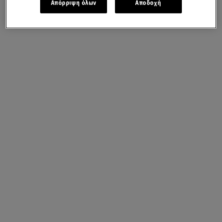
Απόρριψη όλων
Αποδοχή