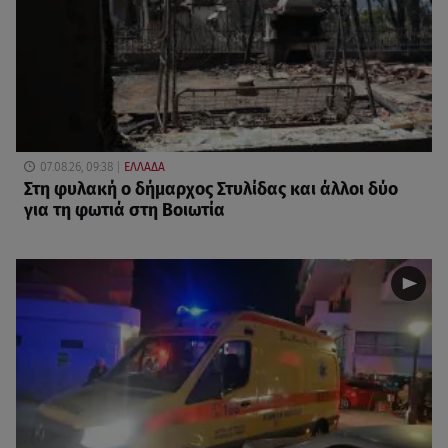
07.08.26, 09:38
ΕΛΛΑΔΑ
Στη φυλακή ο δήμαρχος Στυλίδας και άλλοι δύο
για τη φωτιά στη Βοιωτία