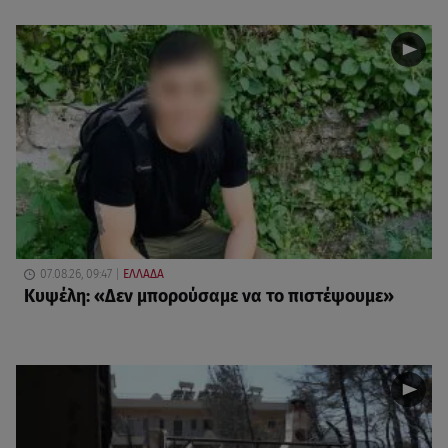
07.08.26, 09:47
ΕΛΛΑΔΑ
Κυψέλη: «Δεν μπορούσαμε να το πιστέψουμε»