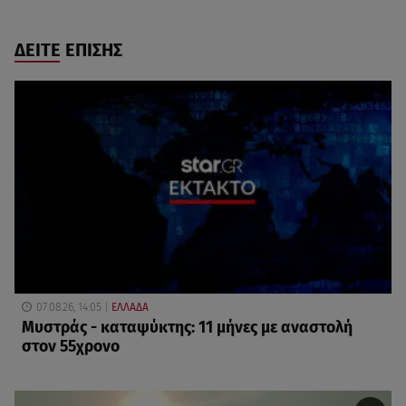
ΔΕΙΤΕ ΕΠΙΣΗΣ
07.08.26, 14:05
ΕΛΛΑΔΑ
Μυστράς - καταψύκτης: 11 μήνες με αναστολή
στον 55χρονο