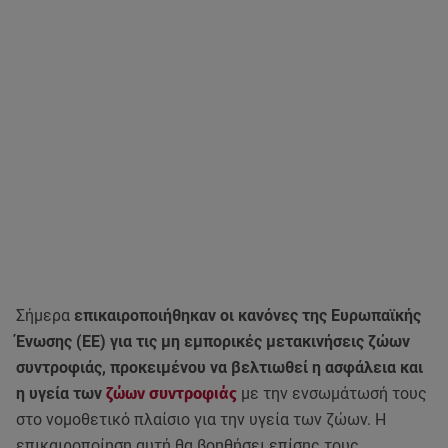
Σήμερα
επικαιροποιήθηκαν οι κανόνες της Ευρωπαϊκής
Ένωσης (ΕΕ) για τις μη εμπορικές μετακινήσεις ζώων
συντροφιάς, προκειμένου να βελτιωθεί η ασφάλεια και
η υγεία των
ζώων συντροφιάς
με την ενσωμάτωσή τους
στο νομοθετικό πλαίσιο για την υγεία των ζώων. Η
επικαιροποίηση αυτή θα βοηθήσει επίσης τους