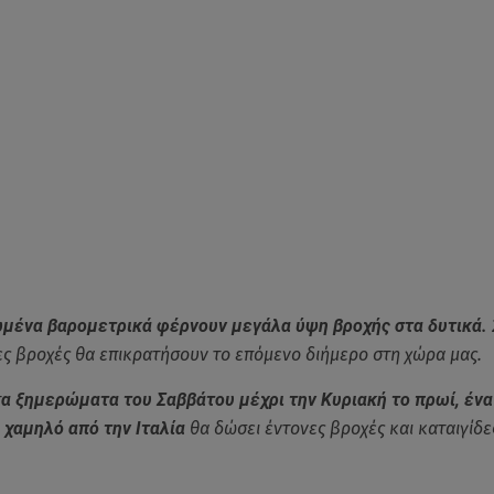
μένα βαρομετρικά φέρνουν μεγάλα ύψη βροχής στα δυτικά.
ες βροχές θα επικρατήσουν το επόμενο διήμερο στη χώρα μας.
τ
α ξημερώματα του Σαββάτου μέχρι την Κυριακή το πρωί, ένα
χαμηλό από την Ιταλία
θα δώσει έντονες βροχές και καταιγίδε