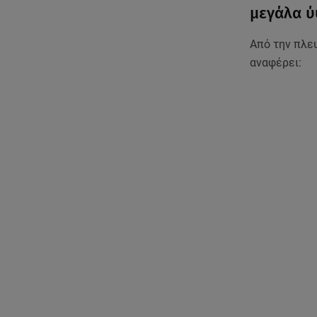
μεγάλα 
Από την πλε
αναφέρει: