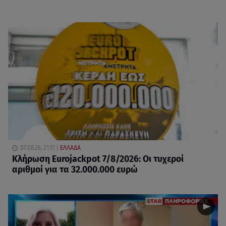
07.08.26, 21:17
ΕΛΛΑΔΑ
Κλήρωση Eurojackpot 7/8/2026: Οι τυχεροί
αριθμοί για τα 32.000.000 ευρώ