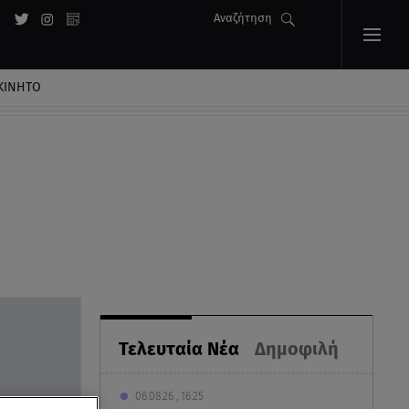
Αναζήτηση
ΚΙΝΗΤΟ
Τελευταία Νέα
Δημοφιλή
06.08.26 , 16:25