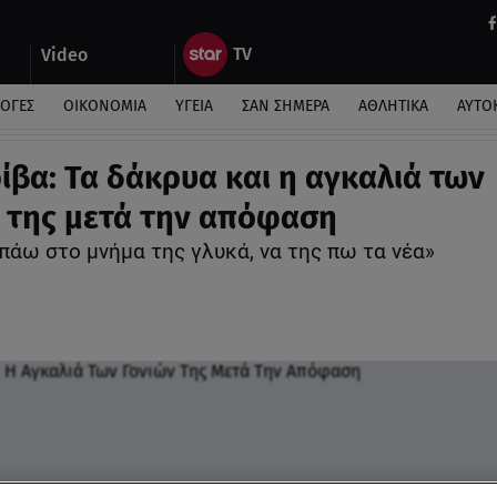
Video
ΛΟΓΕΣ
ΟΙΚΟΝΟΜΙΑ
ΥΓΕΙΑ
ΣΑΝ ΣΗΜΕΡΑ
ΑΘΛΗΤΙΚΑ
ΑΥΤΟ
ρίβα: Τα δάκρυα και η αγκαλιά των
 της μετά την απόφαση
πάω στο μνήμα της γλυκά, να της πω τα νέα»