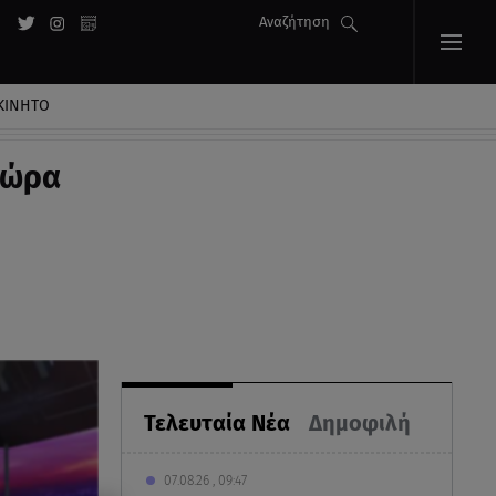
Αναζήτηση
ΚΙΝΗΤΟ
ν ώρα
Τελευταία Νέα
Δημοφιλή
07.08.26 , 09:47