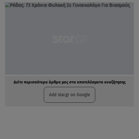
Δείτε περισσότερα άρθρα μας στα αποτελέσματα αναζήτησης
Add star.gr on Google