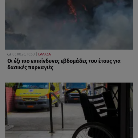
06.08.26, 16:50
ΕΛΛΑΔΑ
Οι έξι πιο επικίνδυνες εβδομάδες του έτους για
δασικές πυρκαγιές