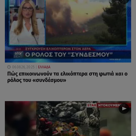
06.08.26, 20:25
ΕΛΛΑΔΑ
Πώς επικοινωνούν τα ελικόπτερα στη φωτιά και ο
ρόλος του «συνδέσμου»