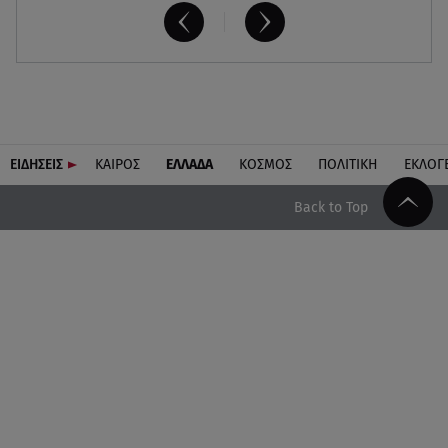
ΕΙΔΗΣΕΙΣ
ΚΑΙΡΟΣ
ΕΛΛΑΔΑ
ΚΟΣΜΟΣ
ΠΟΛΙΤΙΚΗ
ΕΚΛΟΓ
Back to Top