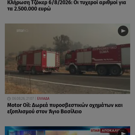
Κλήρωση Τζόκερ 6/8/2026: Οι τυχεροί αριθμοί για
τα 2.500.000 ευρώ
06.08.26, 21:07
ΕΛΛΑΔΑ
Motor Oil: Δωρεά πυροσβεστικών οχημάτων και
εξοπλισμού στον Άγιο Βασίλειο