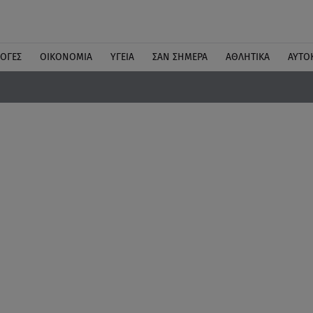
ΛΟΓΕΣ
ΟΙΚΟΝΟΜΙΑ
ΥΓΕΙΑ
ΣΑΝ ΣΗΜΕΡΑ
ΑΘΛΗΤΙΚΑ
ΑΥΤΟ