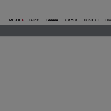
ΕΙΔΗΣΕΙΣ
ΚΑΙΡΟΣ
ΕΛΛΑΔΑ
ΚΟΣΜΟΣ
ΠΟΛΙΤΙΚΗ
ΕΚ