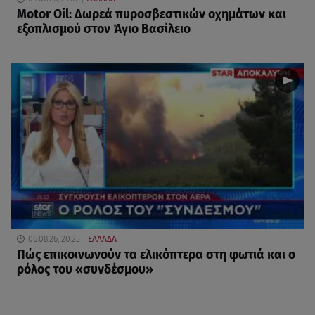
Motor Oil: Δωρεά πυροσβεστικών οχημάτων και
εξοπλισμού στον Άγιο Βασίλειο
06.08.26, 20:25
ΕΛΛΑΔΑ
Πώς επικοινωνούν τα ελικόπτερα στη φωτιά και ο
ρόλος του «συνδέσμου»