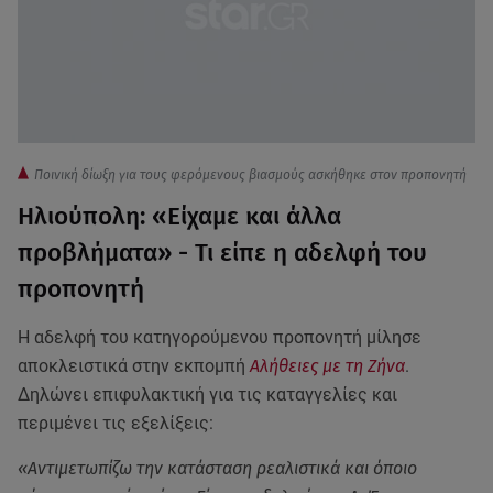
Ποινική δίωξη για τους φερόμενους βιασμούς ασκήθηκε στον προπονητή
Ηλιούπολη: «Είχαμε και άλλα
προβλήματα» - Τι είπε η αδελφή του
προπονητή
Η αδελφή του κατηγορούμενου προπονητή μίλησε
αποκλειστικά στην εκπομπή
Αλήθειες με τη Ζήνα
.
Δηλώνει επιφυλακτική για τις καταγγελίες και
περιμένει τις εξελίξεις:
«Αντιμετωπίζω την κατάσταση ρεαλιστικά και όποιο