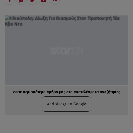
Δείτε περισσότερα άρθρα μας στα αποτελέσματα αναζήτησης
Add star.gr on Google