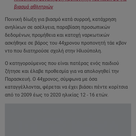
βιασμό αθλητριών
Ποινική δίωξη για βιασμό κατά συρροή, κατάχρηση
ανηλίκων σε ασέλγεια, παραβίαση προσωπικών
δεδομένων, προμήθεια και κατοχή ναρκωτικών
ασκήθηκε σε βάρος του 44χρονου προπονητή τάε κβον
ντο που διατηρούσε σχολή στην Ηλιούπολη.
Ο κατηγορούμενος που είναι πατέρας ενός παιδιού
ζήτησε και έλαβε προθεσμία για να απολογηθεί την
Παρασκευή. Ο 44χρονος, σύμφωνα με όσα
καταγγέλλονται, φέρεται να έχει βιάσει πέντε κορίτσια
από το 2009 έως το 2020 ηλικίας 12 - 16 ετών.