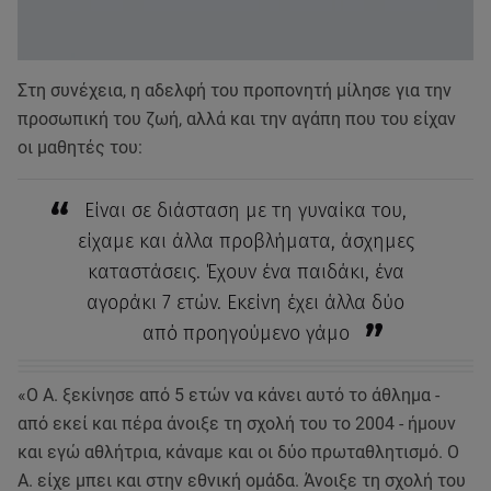
Στη συνέχεια, η αδελφή του προπονητή μίλησε για την
προσωπική του ζωή, αλλά και την αγάπη που του είχαν
οι μαθητές του:
Είναι σε διάσταση με τη γυναίκα του,
είχαμε και άλλα προβλήματα, άσχημες
καταστάσεις. Έχουν ένα παιδάκι, ένα
αγοράκι 7 ετών. Εκείνη έχει άλλα δύο
από προηγούμενο γάμο
«Ο Α. ξεκίνησε από 5 ετών να κάνει αυτό το άθλημα -
από εκεί και πέρα άνοιξε τη σχολή του το 2004 - ήμουν
και εγώ αθλήτρια, κάναμε και οι δύο πρωταθλητισμό. Ο
Α. είχε μπει και στην εθνική ομάδα. Άνοιξε τη σχολή του