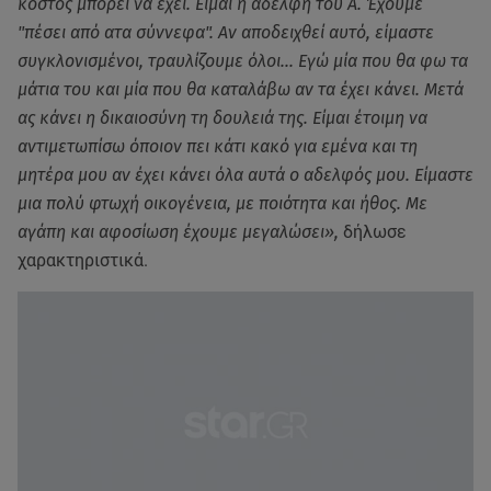
κόστος μπορεί να έχει. Είμαι η αδελφή του Α. Έχουμε
"πέσει από ατα σύννεφα". Αν αποδειχθεί αυτό, είμαστε
συγκλονισμένοι, τραυλίζουμε όλοι... Εγώ μία που θα φω τα
μάτια του και μία που θα καταλάβω αν τα έχει κάνει. Μετά
ας κάνει η δικαιοσύνη τη δουλειά της. Είμαι έτοιμη να
αντιμετωπίσω όποιον πει κάτι κακό για εμένα και τη
μητέρα μου αν έχει κάνει όλα αυτά ο αδελφός μου. Είμαστε
μια πολύ φτωχή οικογένεια, με ποιότητα και ήθος. Με
αγάπη και αφοσίωση έχουμε μεγαλώσει»,
δήλωσε
χαρακτηριστικά.