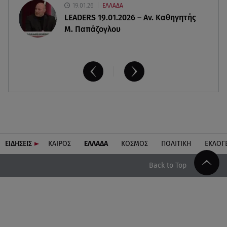
19.01.26
ΕΛΛΑΔΑ
LEADERS 19.01.2026 – Αν. Καθηγητής
Μ. Παπάζογλου
ΕΙΔΗΣΕΙΣ
ΚΑΙΡΟΣ
ΕΛΛΑΔΑ
ΚΟΣΜΟΣ
ΠΟΛΙΤΙΚΗ
ΕΚΛΟΓ
Back to Top