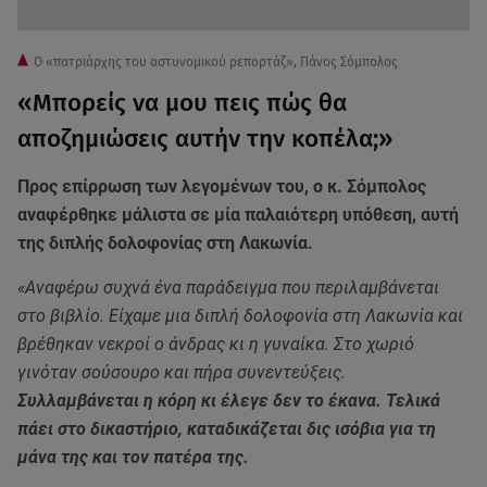
Ο «πατριάρχης του αστυνομικού ρεπορτάζ», Πάνος Σόμπολος
«Μπορείς να μου πεις πώς θα
αποζημιώσεις αυτήν την κοπέλα;»
Προς επίρρωση των λεγομένων του, ο κ. Σόμπολος
αναφέρθηκε μάλιστα σε μία παλαιότερη υπόθεση, αυτή
της διπλής δολοφονίας στη Λακωνία.
«Αναφέρω συχνά ένα παράδειγμα που περιλαμβάνεται
στο βιβλίο. Είχαμε μια διπλή δολοφονία στη Λακωνία και
βρέθηκαν νεκροί ο άνδρας κι η γυναίκα. Στο χωριό
γινόταν σούσουρο και πήρα συνεντεύξεις.
Συλλαμβάνεται η κόρη κι έλεγε δεν το έκανα. Τελικά
πάει στο δικαστήριο, καταδικάζεται δις ισόβια για τη
μάνα της και τον πατέρα της.