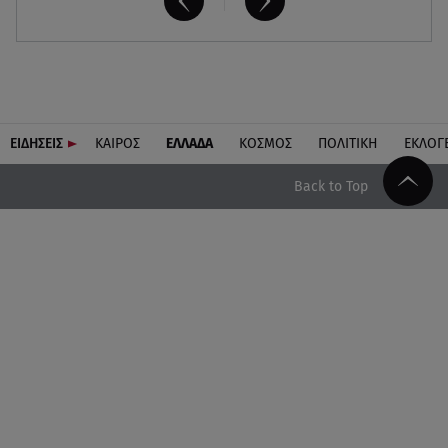
ΕΙΔΗΣΕΙΣ
ΚΑΙΡΟΣ
ΕΛΛΑΔΑ
ΚΟΣΜΟΣ
ΠΟΛΙΤΙΚΗ
ΕΚΛΟΓ
Back to Top