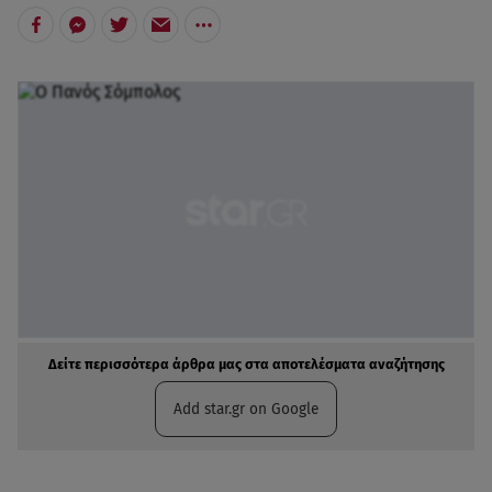
Δείτε περισσότερα άρθρα μας στα αποτελέσματα αναζήτησης
Add star.gr on Google