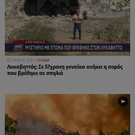
08.08.26, 15:01
ΕΛΛΑΔΑ
Λυκαβηττός: Σε 57χρονη γυναίκα ανήκει η σορός
που βρέθηκε σε σπηλιά