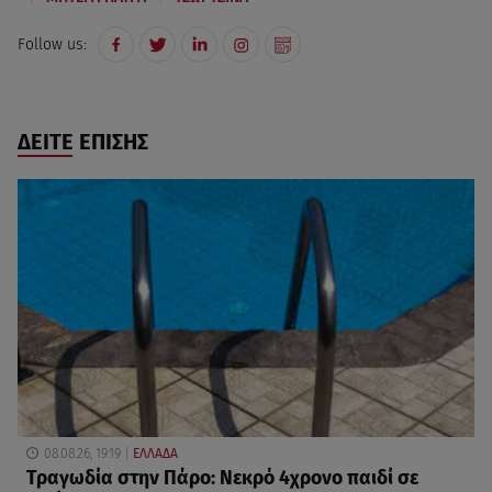
Follow us:
ΔΕΙΤΕ ΕΠΙΣΗΣ
08.08.26, 19:19
ΕΛΛΑΔΑ
Τραγωδία στην Πάρο: Νεκρό 4χρονο παιδί σε