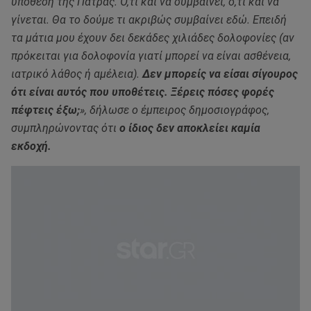
υπόθεση της Πάτρας. Ό,τι και να συμβαίνει, ό,τι και να
γίνεται. Θα το δούμε τι ακριβώς συμβαίνει εδώ. Επειδή
τα μάτια μου έχουν δει δεκάδες χιλιάδες δολοφονίες (αν
πρόκειται για δολοφονία γιατί μπορεί να είναι ασθένεια,
ιατρικό λάθος ή αμέλεια).
Δεν μπορείς να είσαι σίγουρος
ότι είναι αυτός που υποθέτεις. Ξέρεις πόσες φορές
πέφτεις έξω;
», δήλωσε ο έμπειρος δημοσιογράφος,
συμπληρώνοντας ότι
ο ίδιος δεν αποκλείει καμία
εκδοχή.