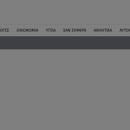
ΛΟΓΕΣ
ΟΙΚΟΝΟΜΙΑ
ΥΓΕΙΑ
ΣΑΝ ΣΗΜΕΡΑ
ΑΘΛΗΤΙΚΑ
ΑΥΤΟ