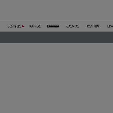
ΕΙΔΗΣΕΙΣ
ΚΑΙΡΟΣ
ΕΛΛΑΔΑ
ΚΟΣΜΟΣ
ΠΟΛΙΤΙΚΗ
ΕΚ