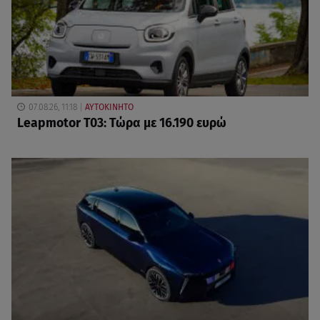
07.08.26, 11:18
ΑΥΤΟΚΙΝΗΤΟ
Leapmotor T03: Τώρα με 16.190 ευρώ