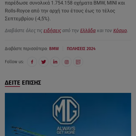
παρέδωσε συνολικά 1.754.158 οχήματα BMW, MINI και
Rolls-Royce από την αρχή του έτους έως το τέλος
Σεπτεμβρίου (-4,5%).
Διαβάστε όλες τις
ειδήσεις
από την
Ελλάδα
και τον
Κόσμο
.
|
Διαβάστε περισσότερα:
BMW
ΠΩΛΗΣΕΙΣ 2024
Follow us:
ΔΕΙΤΕ ΕΠΙΣΗΣ