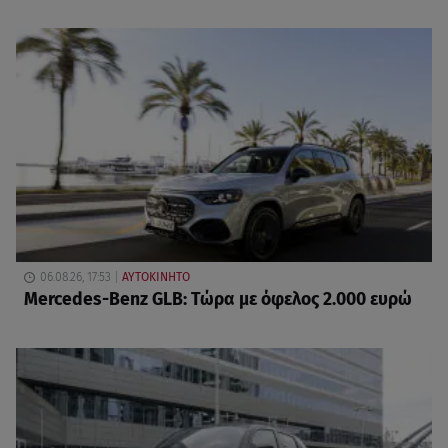
06.08.26, 17:53
ΑΥΤΟΚΙΝΗΤΟ
Mercedes-Benz GLB: Τώρα με όφελος 2.000 ευρώ