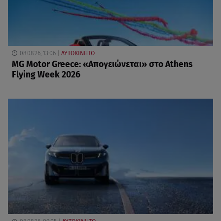
08.08.26, 13:06
ΑΥΤΟΚΙΝΗΤΟ
MG Motor Greece: «Απογειώνεται» στο Athens
Flying Week 2026