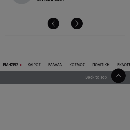
ΕΙΔΗΣΕΙΣ
ΚΑΙΡΟΣ
ΕΛΛΑΔΑ
ΚΟΣΜΟΣ
ΠΟΛΙΤΙΚΗ
ΕΚΛΟΓ
Back to Top