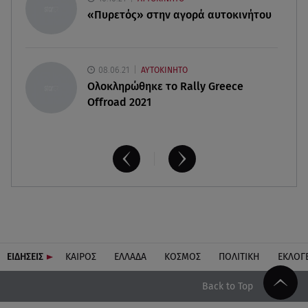
«Πυρετός» στην αγορά αυτοκινήτου
08.06.21
ΑΥΤΟΚΙΝΗΤΟ
Ολοκληρώθηκε το Rally Greece
Offroad 2021
ΕΙΔΗΣΕΙΣ
ΚΑΙΡΟΣ
ΕΛΛΑΔΑ
ΚΟΣΜΟΣ
ΠΟΛΙΤΙΚΗ
ΕΚΛΟΓ
Back to Top