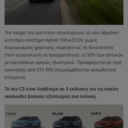
Την γκάμα του μοντέλου ολοκληρώνει το νέο υβριδικό
κινητήριο σύστημα Hybrid 100 e-DCS6, χωρίς
περιορισμούς φόρτισης, παρέχοντας τη δυνατότητα
στον καταναλωτή να πραγματοποιεί το 50% των αστικών
μετακινήσεων αμιγώς ηλεκτρικά. Προσφέρεται με τιμή
εκκίνησης από €21.900 (περιλαμβάνεται προωθητική
ενέργεια).
Το νέο C3 είναι διαθέσιμο σε 3 εκδόσεις για τις οποίες
ακολουθεί βασικός εξοπλισμός ανά έκδοση.