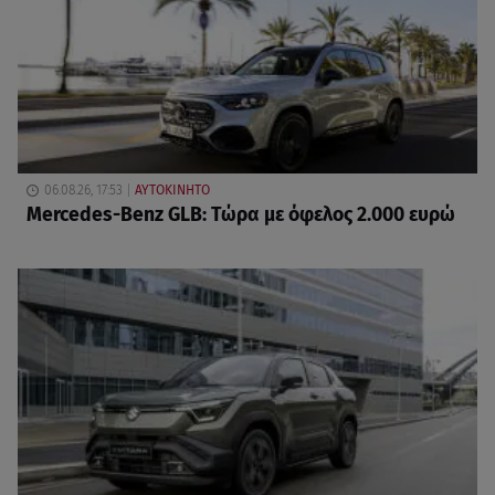
06.08.26, 17:53
ΑΥΤΟΚΙΝΗΤΟ
Mercedes-Benz GLB: Τώρα με όφελος 2.000 ευρώ