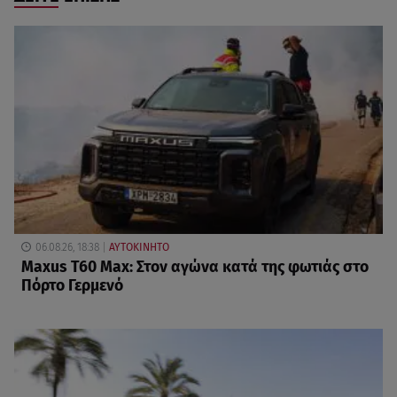
06.08.26, 18:38
ΑΥΤΟΚΙΝΗΤΟ
Maxus T60 Max: Στον αγώνα κατά της φωτιάς στο
Πόρτο Γερμενό