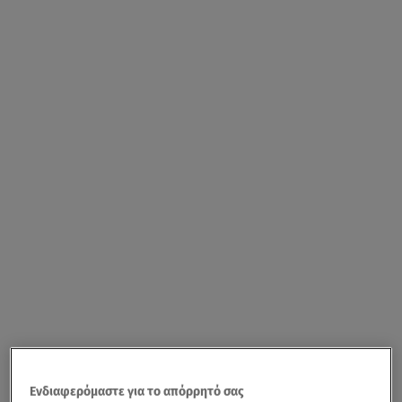
Ενδιαφερόμαστε για το απόρρητό σας