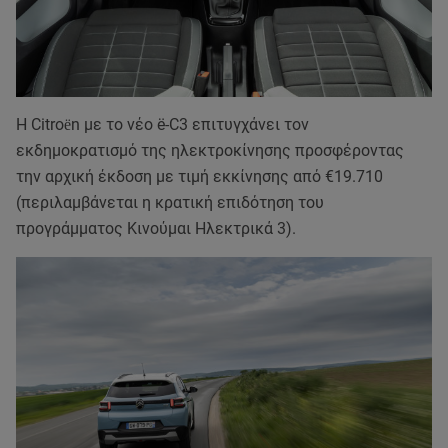
H Citroёn με το νέο ë-C3 επιτυγχάνει τον
εκδημοκρατισμό της ηλεκτροκίνησης προσφέροντας
την αρχική έκδοση με τιμή εκκίνησης από €19.710
(περιλαμβάνεται η κρατική επιδότηση του
προγράμματος Κινούμαι Ηλεκτρικά 3).