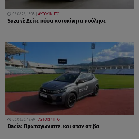
06.08.26, 15:35
ΑΥΤΟΚΙΝΗΤΟ
Suzuki: Δείτε πόσα αυτοκίνητα πούλησε
06.08.26, 12:40
ΑΥΤΟΚΙΝΗΤΟ
Dacia: Πρωταγωνιστεί και στον στίβο