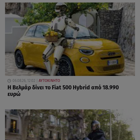
06.08.26, 12:02
ΑΥΤΟΚΙΝΗΤΟ
Η Βελμάρ δίνει το Fiat 500 Hybrid από 18.990
ευρώ