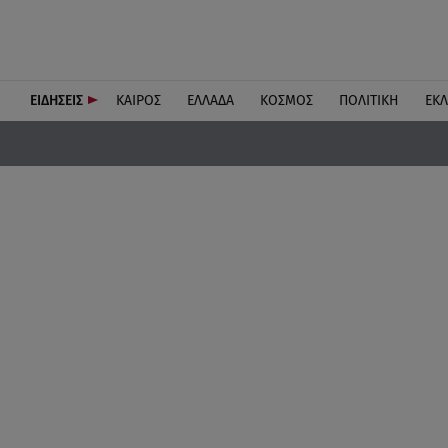
ΕΙΔΗΣΕΙΣ
ΚΑΙΡΟΣ
ΕΛΛΑΔΑ
ΚΟΣΜΟΣ
ΠΟΛΙΤΙΚΗ
ΕΚ