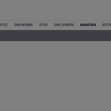
ΛΟΓΕΣ
ΟΙΚΟΝΟΜΙΑ
ΥΓΕΙΑ
ΣΑΝ ΣΗΜΕΡΑ
ΑΘΛΗΤΙΚΑ
ΑΥΤΟ