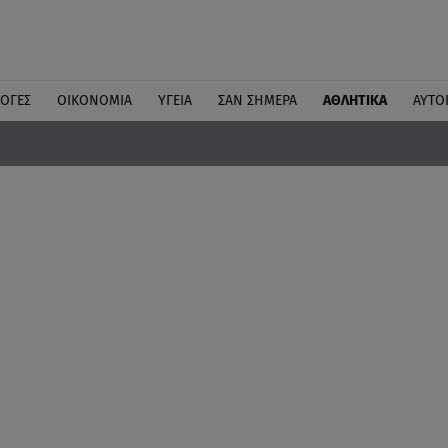
ΛΟΓΕΣ
ΟΙΚΟΝΟΜΙΑ
ΥΓΕΙΑ
ΣΑΝ ΣΗΜΕΡΑ
ΑΘΛΗΤΙΚΑ
ΑΥΤΟ