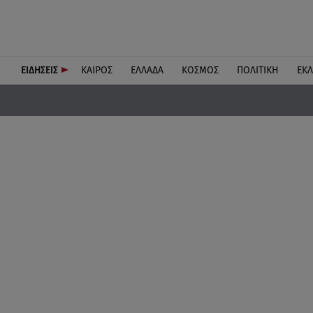
ΕΙΔΗΣΕΙΣ
ΚΑΙΡΟΣ
ΕΛΛΑΔΑ
ΚΟΣΜΟΣ
ΠΟΛΙΤΙΚΗ
ΕΚ