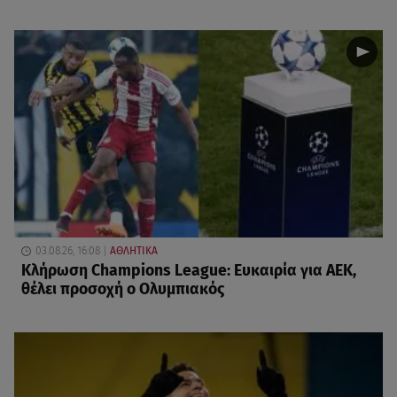
03.08.26, 16:08
ΑΘΛΗΤΙΚΑ
Κλήρωση Champions League: Ευκαιρία για ΑΕΚ,
θέλει προσοχή ο Ολυμπιακός