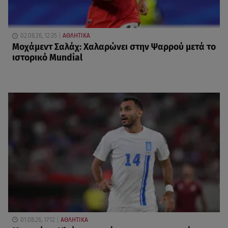
02.08.26, 12:35
ΑΘΛΗΤΙΚΑ
Μοχάμεντ Σαλάχ: Χαλαρώνει στην Ψαρρού μετά το
ιστορικό Mundial
01.08.26, 17:12
ΑΘΛΗΤΙΚΑ