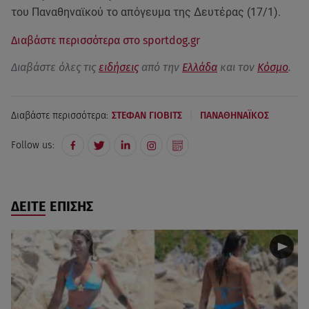
του Παναθηναϊκού το απόγευμα της Δευτέρας (17/1).
Διαβάστε περισσότερα στο sportdog.gr
Διαβάστε όλες τις
ειδήσεις
από την
Ελλάδα
και τον
Κόσμο
.
|
Διαβάστε περισσότερα:
ΣΤΕΦΑΝ ΓΙΟΒΙΤΣ
ΠΑΝΑΘΗΝΑΪΚΟΣ
Follow us:
ΔΕΙΤΕ ΕΠΙΣΗΣ