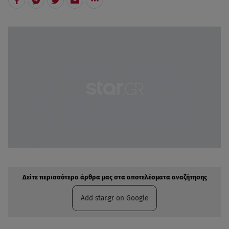
Δείτε περισσότερα άρθρα μας στην αναζήτηση σας
Πρόσθηκη star.gr στις επιλογές σας
Δείτε περισσότερα άρθρα μας στα αποτελέσματα αναζήτησης
Add star.gr on Google