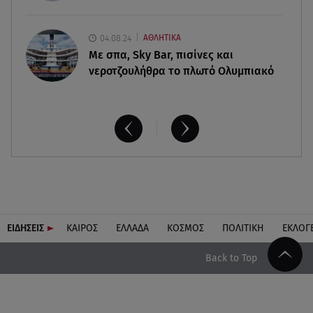
04.08.24
ΑΘΛΗΤΙΚΑ
Με σπα, Sky Bar, πισίνες και
νεροτζουλήθρα το πλωτό Ολυμπιακό
ΕΙΔΗΣΕΙΣ
ΚΑΙΡΟΣ
ΕΛΛΑΔΑ
ΚΟΣΜΟΣ
ΠΟΛΙΤΙΚΗ
ΕΚΛΟΓ
Back to Top