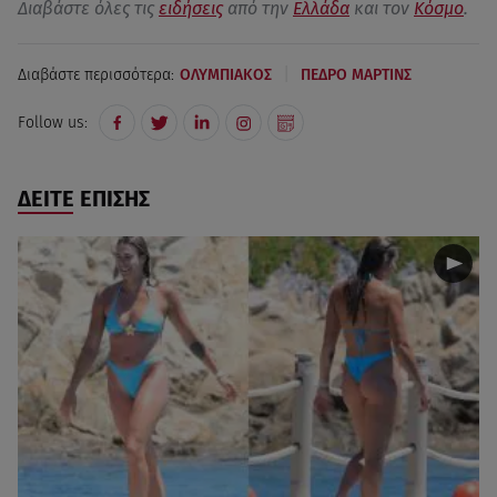
Διαβάστε όλες τις
ειδήσεις
από την
Ελλάδα
και τον
Κόσμο
.
|
Διαβάστε περισσότερα:
ΟΛΥΜΠΙΑΚΟΣ
ΠΕΔΡΟ ΜΑΡΤΙΝΣ
Follow us:
ΔΕΙΤΕ ΕΠΙΣΗΣ