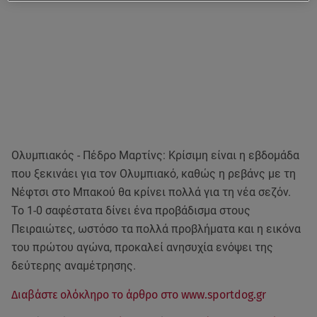
Ολυμπιακός - Πέδρο Μαρτίνς: Κρίσιμη είναι η εβδομάδα
που ξεκινάει για τον Ολυμπιακό, καθώς η ρεβάνς με τη
Νέφτσι στο Μπακού θα κρίνει πολλά για τη νέα σεζόν.
Το 1-0 σαφέστατα δίνει ένα προβάδισμα στους
Πειραιώτες, ωστόσο τα πολλά προβλήματα και η εικόνα
του πρώτου αγώνα, προκαλεί ανησυχία ενόψει της
δεύτερης αναμέτρησης.
Διαβάστε ολόκληρο το άρθρο στο www.sportdog.gr