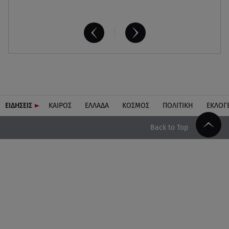
ΕΙΔΗΣΕΙΣ
ΚΑΙΡΟΣ
ΕΛΛΑΔΑ
ΚΟΣΜΟΣ
ΠΟΛΙΤΙΚΗ
ΕΚΛΟΓ
Back to Top