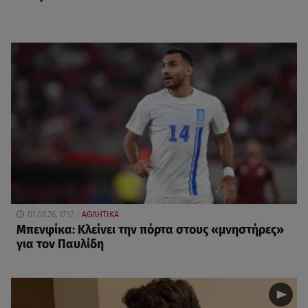
01.08.26, 17:12
ΑΘΛΗΤΙΚΑ
Μπενφίκα: Κλείνει την πόρτα στους «μνηστήρες»
για τον Παυλίδη